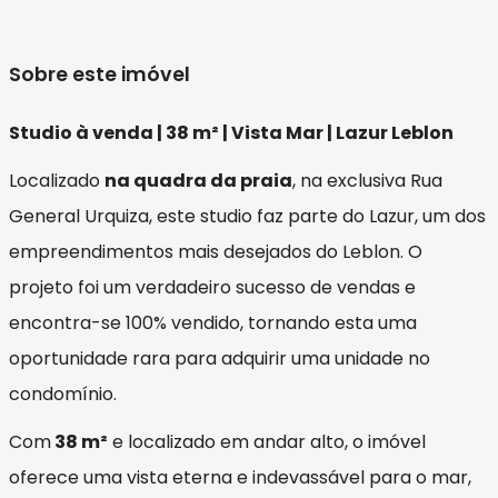
Sobre este imóvel
Studio à venda | 38 m² | Vista Mar | Lazur Leblon
Localizado
na quadra da praia
, na exclusiva Rua
General Urquiza, este studio faz parte do Lazur, um dos
empreendimentos mais desejados do Leblon. O
projeto foi um verdadeiro sucesso de vendas e
encontra-se 100% vendido, tornando esta uma
oportunidade rara para adquirir uma unidade no
condomínio.
Com
38 m²
e localizado em andar alto, o imóvel
oferece uma vista eterna e indevassável para o mar,