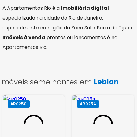
A Apartamentos Rio é a
imobiliária digital
especializada na cidade do Rio de Janeiro,
especialmente na região da Zona Sul e Barra da Tijuca.
Imóveis à venda
prontos ou lançamentos é na
Apartamentos Rio.
Imóveis semelhantes em
Leblon
AR0250
AR0254