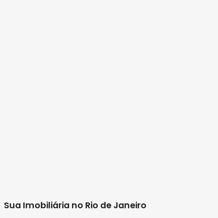
Sua Imobiliária no Rio de Janeiro