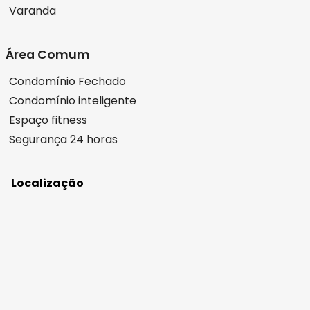
Varanda
Área Comum
Condomínio Fechado
Condomínio inteligente
Espaço fitness
Segurança 24 horas
Localização