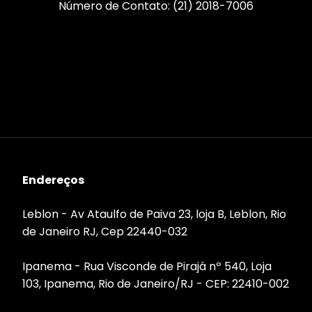
Número de Contato: (21) 2018-7006
Endereços
Leblon - Av Ataulfo de Paiva 23, loja B, Leblon, Rio
de Janeiro RJ, Cep 22440-032
Ipanema - Rua Visconde de Pirajá nº 540, Loja
103, Ipanema, Rio de Janeiro/RJ - CEP: 22410-002