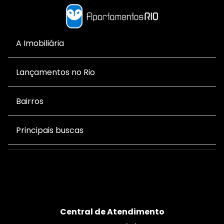
A Imobiliária
Lançamentos no Rio
Bairros
Principais buscas
Central de Atendimento