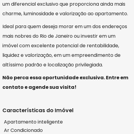
um diferencial exclusivo que proporciona ainda mais
charme, luminosidade e valorização ao apartamento.
Ideal para quem deseja morar em um dos endereços
mais nobres do Rio de Janeiro ou investir em um
imóvel com excelente potencial de rentabilidade,
liquidez e valorização, em um empreendimento de
altíssimo padrão e localização privilegiada.
Não perca essa oportunidade exclusiva. Entre em
contato e agende sua visita!
Características do Imóvel
Apartamento inteligente
Ar Condicionado