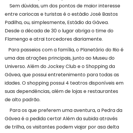
Sem dúvidas, um dos pontos de maior interesse
entre cariocas e turistas é o estádio José Bastos
Padilha, ou, simplesmente, Estádio da Gávea.
Desde a década de 30 o lugar abriga o time do
Flamengo e atrai torcedores diariamente.
Para passeios com a família, o Planetário do Rio é
uma das atrações principais, junto ao Museu do
Universo. Além do Jockey Club e o Shopping da
Gávea, que possui entretenimento para todas as
idades. O shopping possui 4 teatros disponíveis em
suas dependências, além de lojas e restaurantes
de alto padrão.
Para os que preferem uma aventura, a Pedra da
Gávea é a pedida certa! Além da subida através
de trilha, os visitantes podem viajar por asa delta