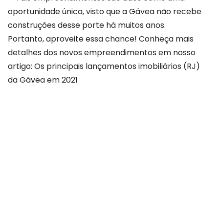
oportunidade única, visto que a Gávea não recebe
construções desse porte há muitos anos.
Portanto, aproveite essa chance! Conheça mais
detalhes dos novos empreendimentos em nosso
artigo: Os principais lançamentos imobiliários (RJ)
da Gávea em 2021
COMPARTILHAR