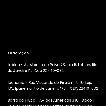
Endereços
Leblon - Av Ataulfo de Paiva 23, loja B, Leblon, Rio
de Janeiro RJ, Cep 22440-032
Ipanema - Rua Visconde de Pirajá nº 540, Loja
103, Ipanema, Rio de Janeiro/RJ - CEP: 22410-002
Barra da Tijuca - Av. das Américas 3301, Bloco 1,