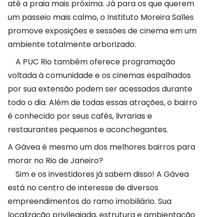
até a praia mais próxima. Já para os que querem
um passeio mais calmo, o Instituto Moreira Salles
promove exposições e sessões de cinema em um
ambiente totalmente arborizado.
A PUC Rio também oferece programação
voltada à comunidade e os cinemas espalhados
por sua extensão podem ser acessados durante
todo o dia. Além de todas essas atrações, o bairro
é conhecido por seus cafés, livrarias e
restaurantes pequenos e aconchegantes.
A Gávea é mesmo um dos melhores bairros para
morar no Rio de Janeiro?
Sim e os investidores já sabem disso! A Gávea
está no centro de interesse de diversos
empreendimentos do ramo imobiliário. Sua
localização privilegiada, estrutura e ambientação