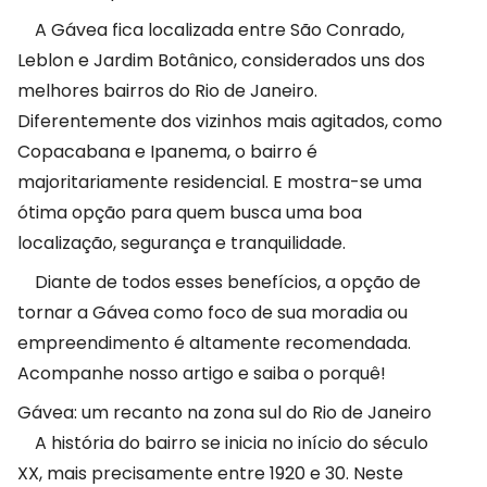
A Gávea fica localizada entre São Conrado,
Leblon e Jardim Botânico, considerados uns dos
melhores bairros do Rio de Janeiro.
Diferentemente dos vizinhos mais agitados, como
Copacabana e Ipanema, o bairro é
majoritariamente residencial. E mostra-se uma
ótima opção para quem busca uma boa
localização, segurança e tranquilidade.
Diante de todos esses benefícios, a opção de
tornar a Gávea como foco de sua moradia ou
empreendimento é altamente recomendada.
Acompanhe nosso artigo e saiba o porquê!
Gávea: um recanto na zona sul do Rio de Janeiro
A história do bairro se inicia no início do século
XX, mais precisamente entre 1920 e 30. Neste