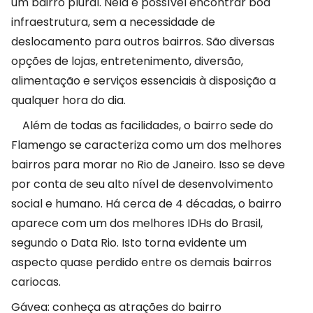
um bairro plural. Nela é possível encontrar boa
infraestrutura, sem a necessidade de
deslocamento para outros bairros. São diversas
opções de lojas, entretenimento, diversão,
alimentação e serviços essenciais à disposição a
qualquer hora do dia.
Além de todas as facilidades, o bairro sede do
Flamengo se caracteriza como um dos melhores
bairros para morar no Rio de Janeiro. Isso se deve
por conta de seu alto nível de desenvolvimento
social e humano. Há cerca de 4 décadas, o bairro
aparece com um dos melhores IDHs do Brasil,
segundo o Data Rio. Isto torna evidente um
aspecto quase perdido entre os demais bairros
cariocas.
Gávea: conheça as atrações do bairro