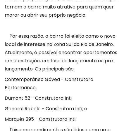
tornam o bairro muito atrativo para quem quer
morar ou abrir seu próprio negócio.
Por essa razão, o bairro foi eleito como o novo
local de interesse na Zona Sul do Rio de Janeiro.
Atualmente, é possível encontrar apartamentos
em construção, em fase de lançamento ou pré
lançamento. Os principais são:
Contemporâneo Gávea - Construtora
Performance;
Dumont 52 - Construtora Inti;
General Rabelo - Construtora Inti; e
Marquês 295 - Construtora Inti.
Tais empreendimentos são tidos como uma