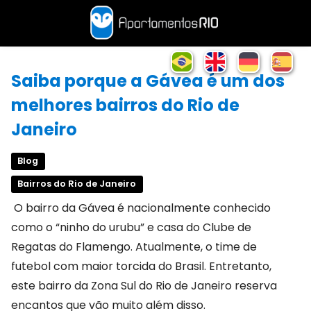
Saiba porque a Gávea é um dos
melhores bairros do Rio de
Janeiro
Blog
Bairros do Rio de Janeiro
O bairro da Gávea é nacionalmente conhecido
como o “ninho do urubu” e casa do Clube de
Regatas do Flamengo. Atualmente, o time de
futebol com maior torcida do Brasil. Entretanto,
este bairro da Zona Sul do Rio de Janeiro reserva
encantos que vão muito além disso.