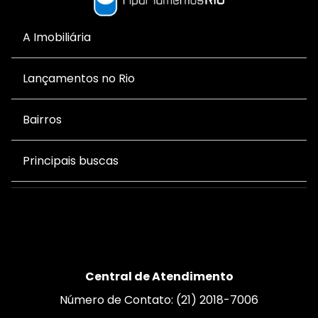
A Imobiliária
Lançamentos no Rio
Bairros
Principais buscas
Central de Atendimento
Número de Contato: (21) 2018-7006