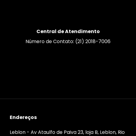
Central de Atendimento
Número de Contato: (21) 2018-7006
Endereços
Leblon - Av Ataulfo de Paiva 23, loja B, Leblon, Rio