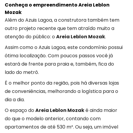
Conheça o empreendimento Areia Leblon
Mozak
Além do Azuis Lagoa, a construtora também tem
outro projeto recente que tem atraído muito a
atenção do público: o
Areia Leblon Mozak
.
Assim como o Azuis Lagoa, este condomínio possui
ótima localização. Com poucos passos você já
estará de frente para praia e, também, fica do
lado do metrô.
É o melhor ponto da região, pois há diversas lojas
de conveniências, melhorando a logística para o
dia a dia.
O espaço do
Areia Leblon Mozak
é ainda maior
do que o modelo anterior, contando com
apartamentos de até 530 m². Ou seja, um imóvel