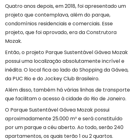
Quatro anos depois, em 2018, foi apresentado um
projeto que contemplava, além do parque,
condomínios residenciais e comerciais. Esse
projeto, que foi aprovado, era da Construtora
Mozak.
Então, o projeto Parque Sustentável Gávea Mozak
possui uma localização absolutamente incrível e
inédita. O local fica ao lado do Shopping da Gávea,
da PUC Rio e do Jockey Club Brasileiro.
Além disso, também há várias linhas de transporte
que facilitam o acesso à cidade do Rio de Janeiro.
O Parque Sustentável Gávea Mozak possui
aproximadamente 25.000 m² e será constituído
por um parque a céu aberto. Ao todo, serão 240
apartamentos, os quais terão 1 ou 2 quartos.