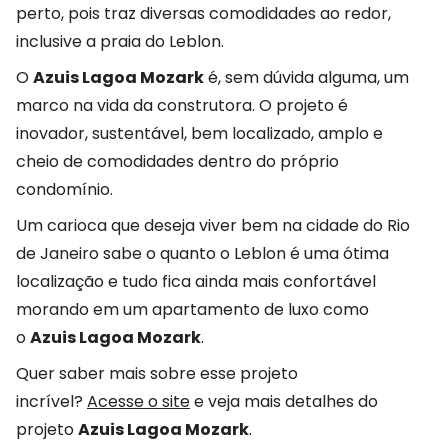
perto, pois traz diversas comodidades ao redor,
inclusive a praia do Leblon.
O
Azuis Lagoa Mozark
é, sem dúvida alguma, um
marco na vida da construtora. O projeto é
inovador, sustentável, bem localizado, amplo e
cheio de comodidades dentro do próprio
condomínio.
Um carioca que deseja viver bem na cidade do Rio
de Janeiro sabe o quanto o Leblon é uma ótima
localização e tudo fica ainda mais confortável
morando em um apartamento de luxo como
o
Azuis Lagoa Mozark
.
Quer saber mais sobre esse projeto
incrível?
Acesse o site
e veja mais detalhes do
projeto
Azuis Lagoa Mozark
.