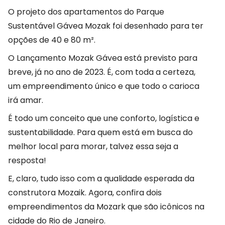
O projeto dos apartamentos do Parque
Sustentável Gávea Mozak foi desenhado para ter
opções de 40 e 80 m².
O Lançamento Mozak Gávea está previsto para
breve, já no ano de 2023. É, com toda a certeza,
um empreendimento único e que todo o carioca
irá amar.
É todo um conceito que une conforto, logística e
sustentabilidade. Para quem está em busca do
melhor local para morar, talvez essa seja a
resposta!
E, claro, tudo isso com a qualidade esperada da
construtora Mozaik. Agora, confira dois
empreendimentos da Mozark que são icônicos na
cidade do Rio de Janeiro.