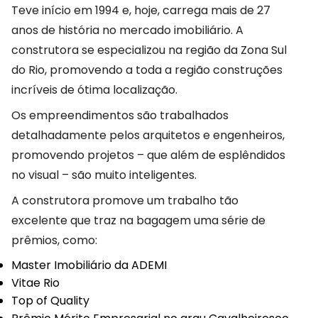
Teve início em 1994 e, hoje, carrega mais de 27
anos de história no mercado imobiliário. A
construtora se especializou na região da Zona Sul
do Rio, promovendo a toda a região construções
incríveis de ótima localização.
Os empreendimentos são trabalhados
detalhadamente pelos arquitetos e engenheiros,
promovendo projetos – que além de esplêndidos
no visual – são muito inteligentes.
A construtora promove um trabalho tão
excelente que traz na bagagem uma série de
prêmios, como:
Master Imobiliário da ADEMI
Vitae Rio
Top of Quality