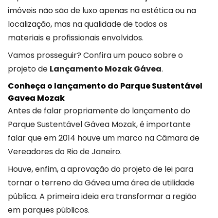
imóveis não são de luxo apenas na estética ou na
localização, mas na qualidade de todos os
materiais e profissionais envolvidos.
Vamos prosseguir? Confira um pouco sobre o
projeto de
Lançamento Mozak Gávea
.
Conheça o lançamento do Parque Sustentável
Gavea Mozak
Antes de falar propriamente do lançamento do
Parque Sustentável Gávea Mozak, é importante
falar que em 2014 houve um marco na Câmara de
Vereadores do Rio de Janeiro.
Houve, enfim, a aprovação do projeto de lei para
tornar o terreno da Gávea uma área de utilidade
pública. A primeira ideia era transformar a região
em parques públicos.