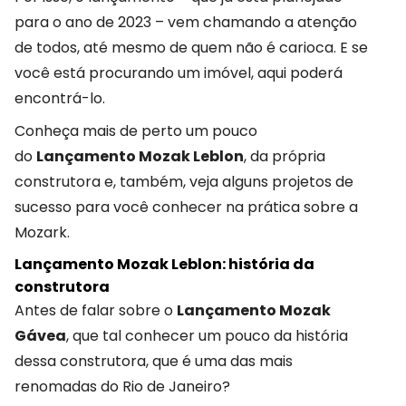
para o ano de 2023 – vem chamando a atenção
de todos, até mesmo de quem não é carioca. E se
você está procurando um imóvel, aqui poderá
encontrá-lo.
Conheça mais de perto um pouco
do
Lançamento Mozak Leblon
, da própria
construtora e, também, veja alguns projetos de
sucesso para você conhecer na prática sobre a
Mozark.
Lançamento Mozak Leblon: história da
construtora
Antes de falar sobre o
Lançamento Mozak
Gávea
, que tal conhecer um pouco da história
dessa construtora, que é uma das mais
renomadas do Rio de Janeiro?