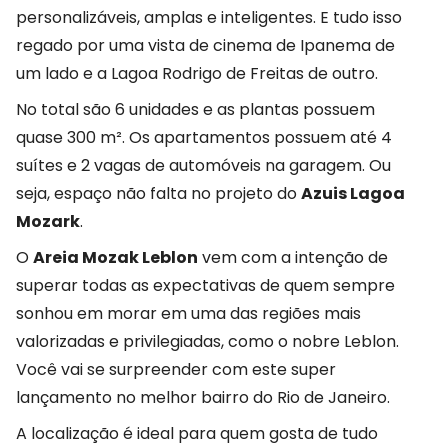
personalizáveis, amplas e inteligentes. E tudo isso
regado por uma vista de cinema de Ipanema de
um lado e a Lagoa Rodrigo de Freitas de outro.
No total são 6 unidades e as plantas possuem
quase 300 m². Os apartamentos possuem até 4
suítes e 2 vagas de automóveis na garagem. Ou
seja, espaço não falta no projeto do
Azuis Lagoa
Mozark
.
O
Areia Mozak Leblon
vem com a intenção de
superar todas as expectativas de quem sempre
sonhou em morar em uma das regiões mais
valorizadas e privilegiadas, como o nobre Leblon.
Você vai se surpreender com este super
lançamento no melhor bairro do Rio de Janeiro.
A localização é ideal para quem gosta de tudo