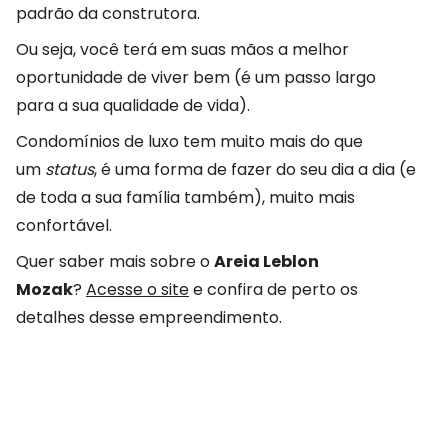
padrão da construtora.
Ou seja, você terá em suas mãos a melhor
oportunidade de viver bem (é um passo largo
para a sua qualidade de vida).
Condomínios de luxo tem muito mais do que
um
status
, é uma forma de fazer do seu dia a dia (e
de toda a sua família também), muito mais
confortável.
Quer saber mais sobre o
Areia Leblon
Mozak
?
Acesse o site
e confira de perto os
detalhes desse empreendimento.
COMPARTILHAR