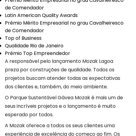
Prêmio Mérito Empresarial no grau Cavalheiresco
de Comendador
Latin American Quality Awards
Prêmio Mérito Empresarial no grau Cavalheiresco
de Comendador
Top of Business
Qualidade Rio de Janeiro
Prêmio Top Empreendedor
A responsável pelo lançamento Mozak Lagoa
preza por construções de qualidade. Todos os
projetos buscam atender todas as expectativas
dos clientes e, também, do meio ambiente.
O Parque Sustentável Gávea Mozak é mais um de
seus incríveis projetos e o lançamento é muito
esperado por todos.
A Mozak oferece a todos os seus clientes uma
experiência de excelência do começo ao fim. Os