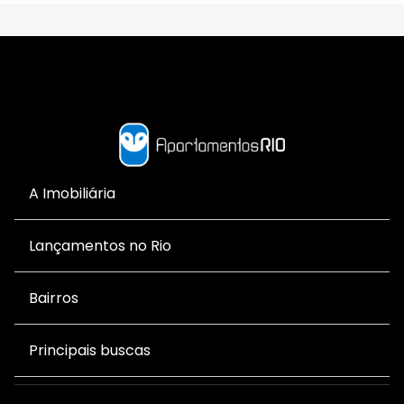
A Imobiliária
Lançamentos no Rio
Bairros
Principais buscas