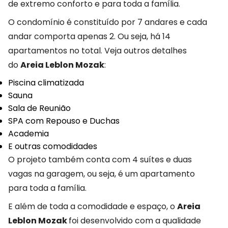
de extremo conforto e para toda a família.
O condomínio é constituído por 7 andares e cada
andar comporta apenas 2. Ou seja, há 14
apartamentos no total. Veja outros detalhes
do
Areia Leblon Mozak
:
Piscina climatizada
Sauna
Sala de Reunião
SPA com Repouso e Duchas
Academia
E outras comodidades
O projeto também conta com 4 suítes e duas
vagas na garagem, ou seja, é um apartamento
para toda a família.
E além de toda a comodidade e espaço, o
Areia
Leblon Mozak
foi desenvolvido com a qualidade