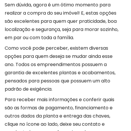
Sem dúvida, agora é um ótimo momento para
realizar a compra do seu imóvel! E, estas opções
são excelentes para quem quer praticidade, boa
localização e segurança, seja para morar sozinho,
em par ou com toda a família.
Como você pode perceber, existem diversas
opções para quem deseja se mudar ainda esse
ano. Todos os empreendimentos possuem a
garantia de excelentes plantas e acabamentos,
pensados para pessoas que possuem um alto
padrão de exigência.
Para receber mais informações e conferir quais
são as formas de pagamento, financiamento e
outros dados da planta e entrega das chaves,
clique no ícone ao lado, deixe seu contato e