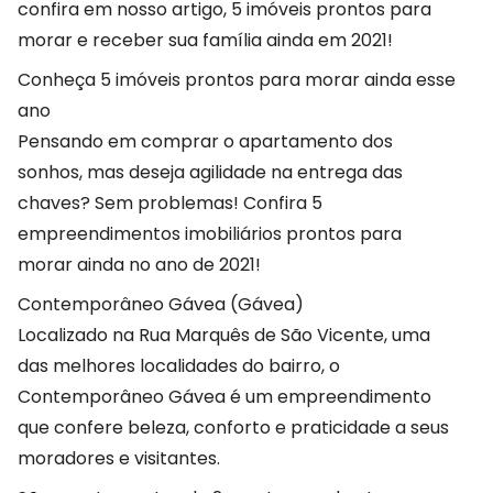
confira em nosso artigo, 5 imóveis prontos para
morar e receber sua família ainda em 2021!
Conheça 5 imóveis prontos para morar ainda esse
ano
Pensando em comprar o apartamento dos
sonhos, mas deseja agilidade na entrega das
chaves? Sem problemas! Confira 5
empreendimentos imobiliários prontos para
morar ainda no ano de 2021!
Contemporâneo Gávea (Gávea)
Localizado na Rua Marquês de São Vicente, uma
das melhores localidades do bairro, o
Contemporâneo Gávea é um empreendimento
que confere beleza, conforto e praticidade a seus
moradores e visitantes.