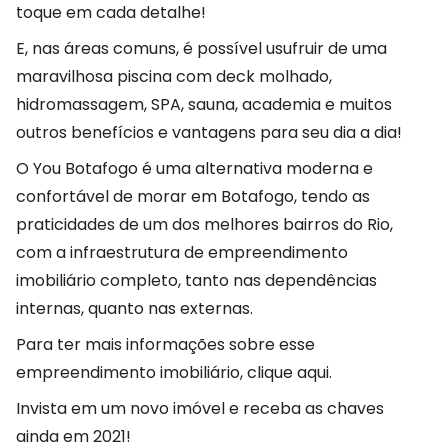
toque em cada detalhe!
E, nas áreas comuns, é possível usufruir de uma
maravilhosa piscina com deck molhado,
hidromassagem, SPA, sauna, academia e muitos
outros benefícios e vantagens para seu dia a dia!
O You Botafogo é uma alternativa moderna e
confortável de morar em Botafogo, tendo as
praticidades de um dos melhores bairros do Rio,
com a infraestrutura de empreendimento
imobiliário completo, tanto nas dependências
internas, quanto nas externas.
Para ter mais informações sobre esse
empreendimento imobiliário, clique aqui.
Invista em um novo imóvel e receba as chaves
ainda em 2021!