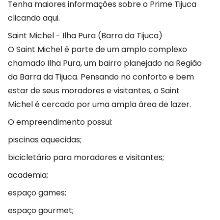
Tenha maiores informações sobre o Prime Tijuca
clicando aqui.
Saint Michel - Ilha Pura (Barra da Tijuca)
O Saint Michel é parte de um amplo complexo
chamado Ilha Pura, um bairro planejado na Região
da Barra da Tijuca. Pensando no conforto e bem
estar de seus moradores e visitantes, o Saint
Michel é cercado por uma ampla área de lazer.
O empreendimento possui:
piscinas aquecidas;
bicicletário para moradores e visitantes;
academia;
espaço games;
espaço gourmet;