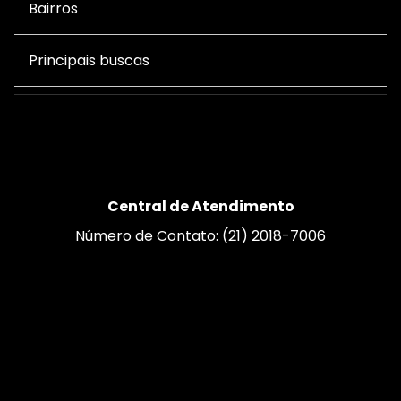
Bairros
Principais buscas
Central de Atendimento
Número de Contato: (21) 2018-7006