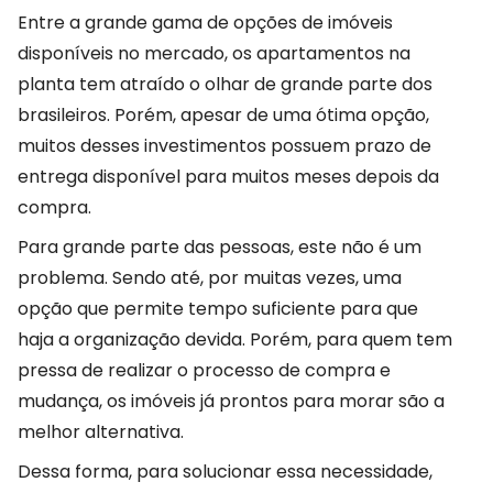
Entre a grande gama de opções de imóveis
disponíveis no mercado, os apartamentos na
planta tem atraído o olhar de grande parte dos
brasileiros. Porém, apesar de uma ótima opção,
muitos desses investimentos possuem prazo de
entrega disponível para muitos meses depois da
compra.
Para grande parte das pessoas, este não é um
problema. Sendo até, por muitas vezes, uma
opção que permite tempo suficiente para que
haja a organização devida. Porém, para quem tem
pressa de realizar o processo de compra e
mudança, os imóveis já prontos para morar são a
melhor alternativa.
Dessa forma, para solucionar essa necessidade,