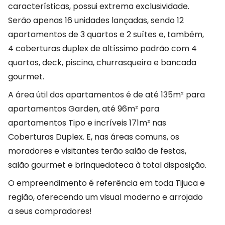
características, possui extrema exclusividade.
Serão apenas 16 unidades lançadas, sendo 12
apartamentos de 3 quartos e 2 suítes e, também,
4 coberturas duplex de altíssimo padrão com 4
quartos, deck, piscina, churrasqueira e bancada
gourmet.
A área útil dos apartamentos é de até 135m² para
apartamentos Garden, até 96m² para
apartamentos Tipo e incríveis 171m² nas
Coberturas Duplex. E, nas áreas comuns, os
moradores e visitantes terão salão de festas,
salão gourmet e brinquedoteca à total disposição.
O empreendimento é referência em toda Tijuca e
região, oferecendo um visual moderno e arrojado
a seus compradores!