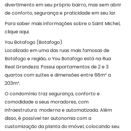
divertimento em seu próprio bairro, mas sem abrir
de conforto, segurança e praticidade em seu lar.
Para saber mais informações sobre o Saint Michel,
clique aqui.
You Botafogo (Botafogo)
Localizado em uma das ruas mais famosas de
Botafogo e região, o You Botafogo está na Rua
Real Grandeza. Possui apartamentos de 2 e 3
quartos com suítes e dimensões entre 66m² a
203m².
O condomínio traz segurança, conforto e
comodidade a seus moradores, com
infraestrutura moderna e automatizada. Além
disso, é possível ter autonomia com a
customização da planta do imóvel, colocando seu