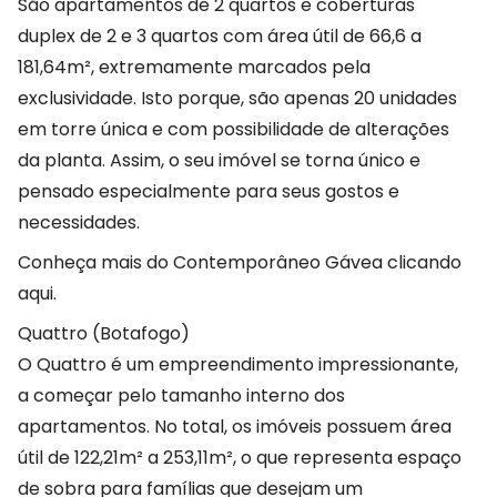
São apartamentos de 2 quartos e coberturas
duplex de 2 e 3 quartos com área útil de 66,6 a
181,64m², extremamente marcados pela
exclusividade. Isto porque, são apenas 20 unidades
em torre única e com possibilidade de alterações
da planta. Assim, o seu imóvel se torna único e
pensado especialmente para seus gostos e
necessidades.
Conheça mais do Contemporâneo Gávea clicando
aqui.
Quattro (Botafogo)
O Quattro é um empreendimento impressionante,
a começar pelo tamanho interno dos
apartamentos. No total, os imóveis possuem área
útil de 122,21m² a 253,11m², o que representa espaço
de sobra para famílias que desejam um