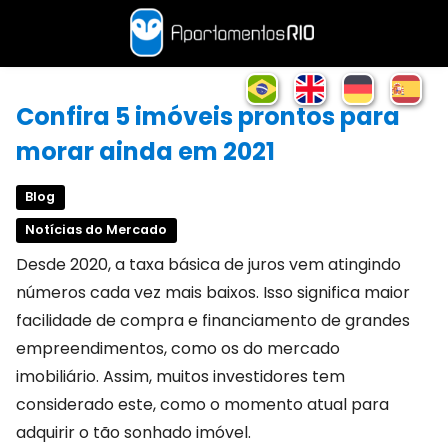
Confira 5 imóveis prontos para
morar ainda em 2021
Blog
Notícias do Mercado
Desde 2020, a taxa básica de juros vem atingindo
números cada vez mais baixos. Isso significa maior
facilidade de compra e financiamento de grandes
empreendimentos, como os do mercado
imobiliário. Assim, muitos investidores tem
considerado este, como o momento atual para
adquirir o tão sonhado imóvel.