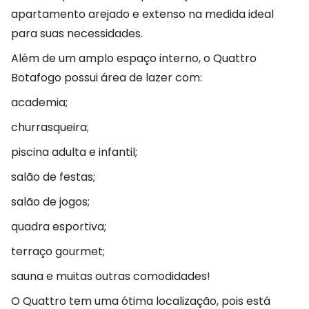
apartamento arejado e extenso na medida ideal
para suas necessidades.
Além de um amplo espaço interno, o Quattro
Botafogo possui área de lazer com:
academia;
churrasqueira;
piscina adulta e infantil;
salão de festas;
salão de jogos;
quadra esportiva;
terraço gourmet;
sauna e muitas outras comodidades!
O Quattro tem uma ótima localização, pois está