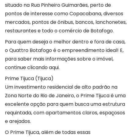
situado na Rua Pinheiro Guimarães, perto de
pontos de interesse como Copacabana, diversos
mercados, pontos de ônibus, bancos, lanchonetes,
restaurantes e todo o comércio de Botafogo.
Para quem deseja o melhor dentro e fora de casa,
o Quattro Botafogo é o empreendimento ideal! E,
para saber mais informações sobre o imóvel,
continue clicando aqui.
Prime Tijuca (Tijuca)
Um investimento residencial de alto padrão na
Zona Norte do Rio de Janeiro, o Prime Tijuca é uma
excelente opção para quem busca uma estrutura
requintada, com apartamentos claros, espaçosos
e arejados.
O Prime Tijuca, além de todas essas