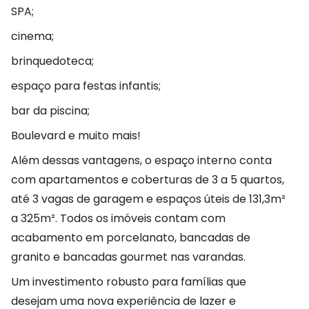
SPA;
cinema;
brinquedoteca;
espaço para festas infantis;
bar da piscina;
Boulevard e muito mais!
Além dessas vantagens, o espaço interno conta
com apartamentos e coberturas de 3 a 5 quartos,
até 3 vagas de garagem e espaços úteis de 131,3m²
a 325m². Todos os imóveis contam com
acabamento em porcelanato, bancadas de
granito e bancadas gourmet nas varandas.
Um investimento robusto para famílias que
desejam uma nova experiência de lazer e