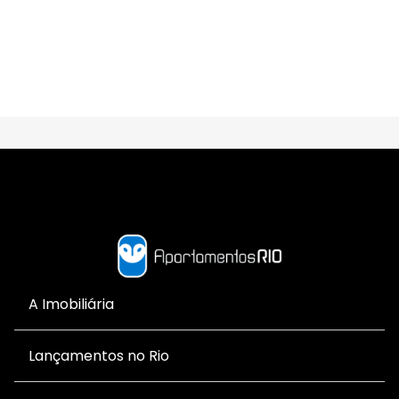
A Imobiliária
Lançamentos no Rio