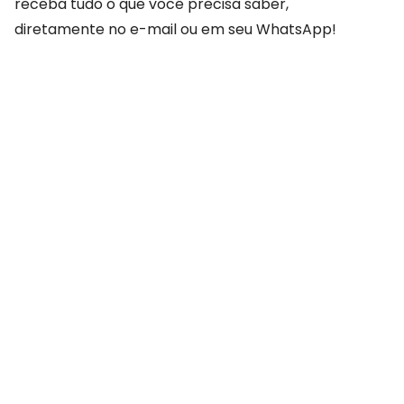
receba tudo o que você precisa saber,
diretamente no e-mail ou em seu WhatsApp!
COMPARTILHAR