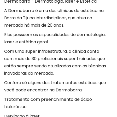
Dermobarra - Dermatologia, laser e Estética
A Dermobarra é uma das clínicas de estética na
Barra da Tijuca interdisciplinar, que atua no
mercado há mais de 20 anos.
Eles possuem as especialidades de dermatologia,
laser e estética geral.
Com uma super infraestrutura, a clínica conta
com mais de 30 profissionais super treinados que
estão sempre sendo atualizados com as técnicas
inovadoras do mercado.
Confere só alguns dos tratamentos estéticos que
você pode encontrar na Dermobarra:
Tratamento com preenchimento de ácido
hialurônico
Depilação à laser