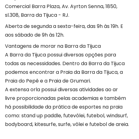
Comercial Barra Plaza, Av. Ayrton Senna, 1850,
sl.308, Barra da Tijuca - RJ.
Aberta de segunda a sexta-feira, das 9h às 19h. E
aos sábado de 9h às 12h.
Vantagens de morar na Barra da Tijuca
A Barra da Tijuca possui diversas opções para
todas as necessidades. Dentro da Barra da Tijuca
podemos encontrar a Praia da Barra da Tijuca, a
Praia do Pepê e a Praia de Grumari.
A extensa orla possui diversas atividades ao ar
livre proporcionadas pelas academias e também
há possibilidade da prática de esportes na praia
como: stand up paddle, futevôlei, futebol, windsurf,
bodyboard, kitesurfe, surfe, vôlei e futebol de areia.