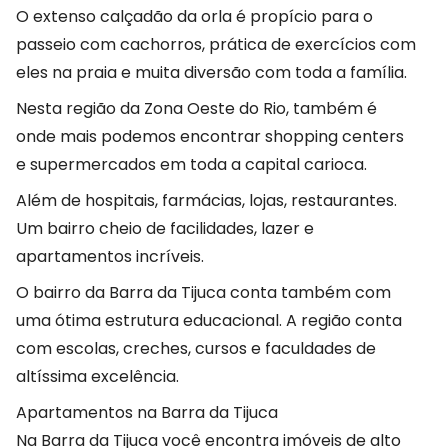
O extenso calçadão da orla é propício para o
passeio com cachorros, prática de exercícios com
eles na praia e muita diversão com toda a família.
Nesta região da Zona Oeste do Rio, também é
onde mais podemos encontrar shopping centers
e supermercados em toda a capital carioca.
Além de hospitais, farmácias, lojas, restaurantes.
Um bairro cheio de facilidades, lazer e
apartamentos incríveis.
O bairro da Barra da Tijuca conta também com
uma ótima estrutura educacional. A região conta
com escolas, creches, cursos e faculdades de
altíssima excelência.
Apartamentos na Barra da Tijuca
Na Barra da Tijuca você encontra imóveis de alto