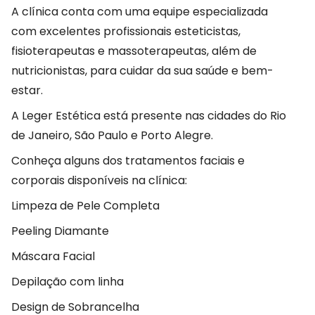
A clínica conta com uma equipe especializada
com excelentes profissionais esteticistas,
fisioterapeutas e massoterapeutas, além de
nutricionistas, para cuidar da sua saúde e bem-
estar.
A Leger Estética está presente nas cidades do Rio
de Janeiro, São Paulo e Porto Alegre.
Conheça alguns dos tratamentos faciais e
corporais disponíveis na clínica:
Limpeza de Pele Completa
Peeling Diamante
Máscara Facial
Depilação com linha
Design de Sobrancelha