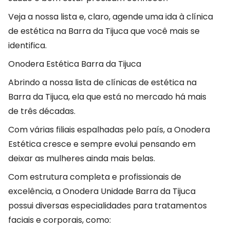
Veja a nossa lista e, claro, agende uma ida à clínica
de estética na Barra da Tijuca que você mais se
identifica.
Onodera Estética Barra da Tijuca
Abrindo a nossa lista de clínicas de estética na
Barra da Tijuca, ela que está no mercado há mais
de três décadas.
Com várias filiais espalhadas pelo país, a Onodera
Estética cresce e sempre evolui pensando em
deixar as mulheres ainda mais belas.
Com estrutura completa e profissionais de
excelência, a Onodera Unidade Barra da Tijuca
possui diversas especialidades para tratamentos
faciais e corporais, como: