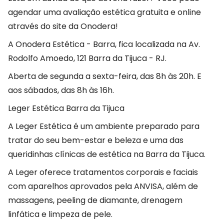
agendar uma avaliação estética gratuita e online
através do site da Onodera!
A Onodera Estética - Barra, fica localizada na Av.
Rodolfo Amoedo, 121 Barra da Tijuca - RJ.
Aberta de segunda a sexta-feira, das 8h às 20h. E
aos sábados, das 8h às 16h.
Leger Estética Barra da Tijuca
A Leger Estética é um ambiente preparado para
tratar do seu bem-estar e beleza e uma das
queridinhas clínicas de estética na Barra da Tijuca.
A Leger oferece tratamentos corporais e faciais
com aparelhos aprovados pela ANVISA, além de
massagens, peeling de diamante, drenagem
linfática e limpeza de pele.