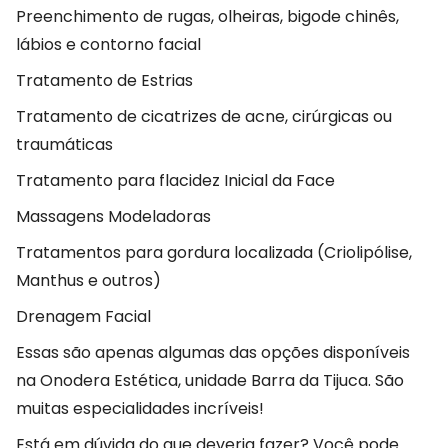
Preenchimento de rugas, olheiras, bigode chinês,
lábios e contorno facial
Tratamento de Estrias
Tratamento de cicatrizes de acne, cirúrgicas ou
traumáticas
Tratamento para flacidez Inicial da Face
Massagens Modeladoras
Tratamentos para gordura localizada (Criolipólise,
Manthus e outros)
Drenagem Facial
Essas são apenas algumas das opções disponíveis
na Onodera Estética, unidade Barra da Tijuca. São
muitas especialidades incríveis!
Está em dúvida do que deveria fazer? Você pode