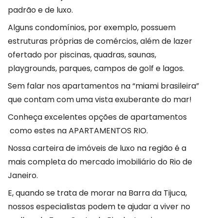
padrão e de luxo.
Alguns condomínios, por exemplo, possuem
estruturas próprias de comércios, além de lazer
ofertado por piscinas, quadras, saunas,
playgrounds, parques, campos de golf e lagos.
Sem falar nos apartamentos na “miami brasileira”
que contam com uma vista exuberante do mar!
Conheça excelentes opções de apartamentos
como estes na APARTAMENTOS RIO.
Nossa carteira de imóveis de luxo na região é a
mais completa do mercado imobiliário do Rio de
Janeiro.
E, quando se trata de morar na Barra da Tijuca,
nossos especialistas podem te ajudar a viver no