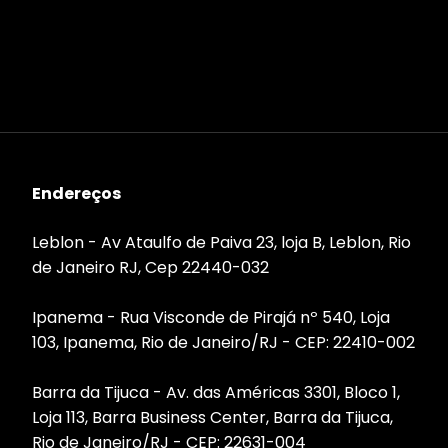
Endereços
Leblon - Av Ataulfo de Paiva 23, loja B, Leblon, Rio
de Janeiro RJ, Cep 22440-032
Ipanema - Rua Visconde de Pirajá nº 540, Loja
103, Ipanema, Rio de Janeiro/RJ - CEP: 22410-002
Barra da Tijuca - Av. das Américas 3301, Bloco 1,
Loja 113, Barra Business Center, Barra da Tijuca,
Rio de Janeiro/RJ - CEP: 22631-004