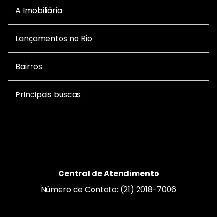
A Imobiliária
Lançamentos no Rio
Bairros
Principais buscas
Central de Atendimento
Número de Contato: (21) 2018-7006