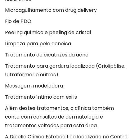
Microagulhamento com drug delivery
Fio de PDO
Peeling químico e peeling de cristal
Limpeza para pele acneica
Tratamento de cicatrizes da acne
Tratamento para gordura localizada (Criolipólise,
Ultraformer e outros)
Massagem modeladora
Tratamento íntimo com exilis
Além destes tratamentos, a clínica também
conta com consultas de dermatologia e
tratamentos voltados para esta área.
A Dipelle Clínica Estética fica localizada no Centro