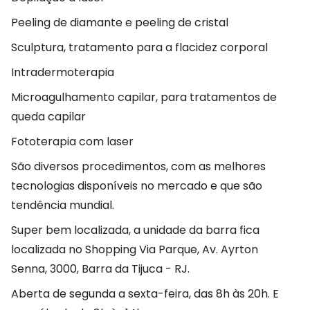
Peeling de diamante e peeling de cristal
Sculptura, tratamento para a flacidez corporal
Intradermoterapia
Microagulhamento capilar, para tratamentos de
queda capilar
Fototerapia com laser
São diversos procedimentos, com as melhores
tecnologias disponíveis no mercado e que são
tendência mundial.
Super bem localizada, a unidade da barra fica
localizada no Shopping Via Parque, Av. Ayrton
Senna, 3000, Barra da Tijuca - RJ.
Aberta de segunda a sexta-feira, das 8h às 20h. E