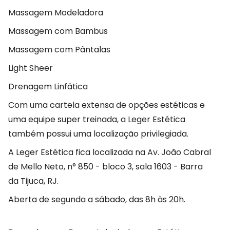
Massagem Modeladora
Massagem com Bambus
Massagem com Pântalas
Light Sheer
Drenagem Linfática
Com uma cartela extensa de opções estéticas e
uma equipe super treinada, a Leger Estética
também possui uma localização privilegiada.
A Leger Estética fica localizada na Av. João Cabral
de Mello Neto, n° 850 - bloco 3, sala 1603 - Barra
da Tijuca, RJ.
Aberta de segunda a sábado, das 8h às 20h.