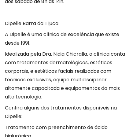
aos sábado de 8h às 14h.
Dipelle Barra da Tijuca
A Dipelle é uma clínica de excelência que existe
desde 1991.
Idealizada pela Dra. Nidia Chicralla, a clínica conta
com tratamentos dermatológicos, estéticos
corporais, e estéticos faciais realizados com
técnicas exclusivas, equipe multidisciplinar
altamente capacitada e equipamentos da mais
alta tecnologia.
Confira alguns dos tratamentos disponíveis na
Dipelle:
Tratamento com preenchimento de ácido
hialurônico