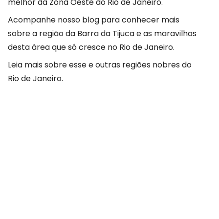
melhor da Zona Oeste do Rio de Janeiro.
Acompanhe nosso blog para conhecer mais
sobre a região da Barra da Tijuca e as maravilhas
desta área que só cresce no Rio de Janeiro.
Leia mais sobre esse e outras regiões nobres do
Rio de Janeiro.
COMPARTILHAR