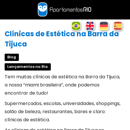
Clínicas de Estética na Barra da
Tijuca
Blog
Lançamentos no Rio
Tem muitas clínicas de estética na Barra da Tijuca,
a nossa “miami brasileira”, onde podemos
encontrar de tudo!
Supermercados, escolas, universidades, shoppings,
salão de beleza, restaurantes, bares e claro:
clínicas de estética.