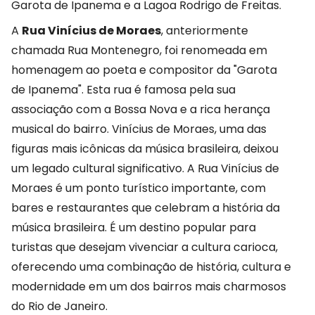
Garota de Ipanema e a Lagoa Rodrigo de Freitas.
A
Rua Vinícius de Moraes
, anteriormente
chamada Rua Montenegro, foi renomeada em
homenagem ao poeta e compositor da "Garota
de Ipanema". Esta rua é famosa pela sua
associação com a Bossa Nova e a rica herança
musical do bairro. Vinícius de Moraes, uma das
figuras mais icônicas da música brasileira, deixou
um legado cultural significativo. A Rua Vinícius de
Moraes é um ponto turístico importante, com
bares e restaurantes que celebram a história da
música brasileira. É um destino popular para
turistas que desejam vivenciar a cultura carioca,
oferecendo uma combinação de história, cultura e
modernidade em um dos bairros mais charmosos
do Rio de Janeiro.