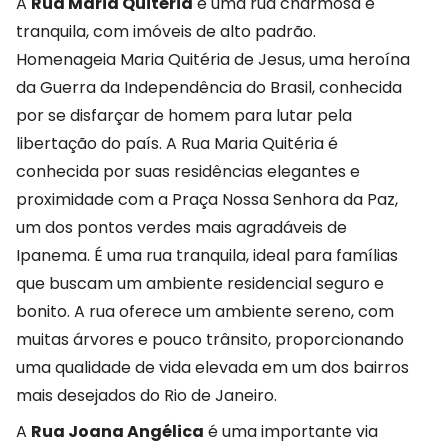
A
Rua Maria Quitéria
é uma rua charmosa e
tranquila, com imóveis de alto padrão.
Homenageia Maria Quitéria de Jesus, uma heroína
da Guerra da Independência do Brasil, conhecida
por se disfarçar de homem para lutar pela
libertação do país. A Rua Maria Quitéria é
conhecida por suas residências elegantes e
proximidade com a Praça Nossa Senhora da Paz,
um dos pontos verdes mais agradáveis de
Ipanema. É uma rua tranquila, ideal para famílias
que buscam um ambiente residencial seguro e
bonito. A rua oferece um ambiente sereno, com
muitas árvores e pouco trânsito, proporcionando
uma qualidade de vida elevada em um dos bairros
mais desejados do Rio de Janeiro.
A
Rua Joana Angélica
é uma importante via