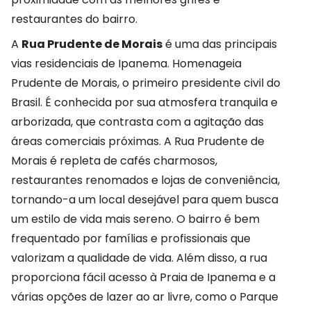
restaurantes do bairro.
A
Rua Prudente de Morais
é uma das principais
vias residenciais de Ipanema. Homenageia
Prudente de Morais, o primeiro presidente civil do
Brasil. É conhecida por sua atmosfera tranquila e
arborizada, que contrasta com a agitação das
áreas comerciais próximas. A Rua Prudente de
Morais é repleta de cafés charmosos,
restaurantes renomados e lojas de conveniência,
tornando-a um local desejável para quem busca
um estilo de vida mais sereno. O bairro é bem
frequentado por famílias e profissionais que
valorizam a qualidade de vida. Além disso, a rua
proporciona fácil acesso à Praia de Ipanema e a
várias opções de lazer ao ar livre, como o Parque