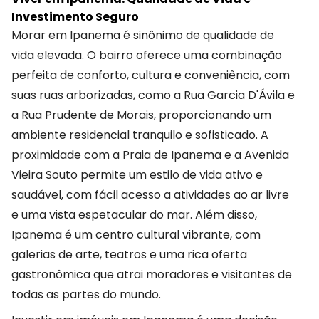
Investimento Seguro
Morar em Ipanema é sinônimo de qualidade de
vida elevada. O bairro oferece uma combinação
perfeita de conforto, cultura e conveniência, com
suas ruas arborizadas, como a Rua Garcia D'Ávila e
a Rua Prudente de Morais, proporcionando um
ambiente residencial tranquilo e sofisticado. A
proximidade com a Praia de Ipanema e a Avenida
Vieira Souto permite um estilo de vida ativo e
saudável, com fácil acesso a atividades ao ar livre
e uma vista espetacular do mar. Além disso,
Ipanema é um centro cultural vibrante, com
galerias de arte, teatros e uma rica oferta
gastronômica que atrai moradores e visitantes de
todas as partes do mundo.