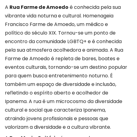
A
Rua Farme de Amoedo
é conhecida pela sua
vibrante vida noturna e cultural. Homenageia
Francisco Farme de Amoedo, um médico e
político do século XIX. Tornou-se um ponto de
encontro da comunidade LGBTQ+ e é conhecida
pela sua atmosfera acolhedora e animada. A Rua
Farme de Amoedo é repleta de bares, boates e
eventos culturais, tornando-se um destino popular
para quem busca entretenimento noturno. É
também um espaço de diversidade e inclusão,
refletindo o espírito aberto e acolhedor de
Ipanema. A rua é um microcosmo da diversidade
cultural e social que caracteriza Ipanema,
atraindo jovens profissionais e pessoas que
valorizam a diversidade e a cultura vibrante.