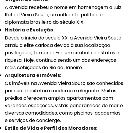
A avenida recebeu o nome em homenagem a Luiz
Rafael Vieira Souto, um influente político e
diplomata brasileiro do século XIX.
História e Evolução
:
Desde o início do século XX, a Avenida Vieira Souto
atraiu a elite carioca devido à sua localização
privilegiada, tornando-se um símbolo de status e
riqueza. Hoje, continua sendo um dos endereços
mais cobiçados do Rio de Janeiro.
Arquitetura e Imóveis
:
Os imóveis na Avenida Vieira Souto são conhecidos
por sua arquitetura moderna e elegante. Muitos
prédios oferecem amplos apartamentos com
varandas espaçosas, vistas panorâmicas do mar e
diversas comodidades, como piscinas, academias
e serviços de concierge.
Estilo de Vida e Perfil dos Moradores
: