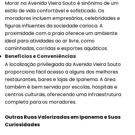
Morar na Avenida Vieira Souto é sinônimo de um
estilo de vida confortável e sofisticado. Os
moradores incluem empresários, celebridades e
figuras influentes da sociedade carioca. A
proximidade com a praia oferece um ambiente
ideal para atividades ao ar livre, como
caminhadas, corridas e esportes aquáticos.
Benefícios e Conveniências
:
A localização privilegiada da Avenida Vieira Souto
proporciona fácil acesso a alguns dos melhores
restaurantes, bares e lojas de Ipanema. A área
também é bem servida por escolas, hospitais e
centros culturais, oferecendo uma infraestrutura
completa para os moradores.
Outras Ruas Valorizadas em Ipanema e Suas
Curiosidades