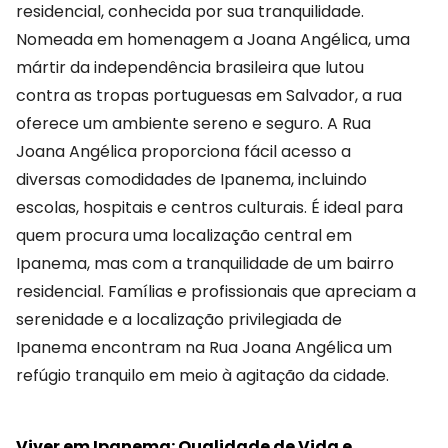
residencial, conhecida por sua tranquilidade.
Nomeada em homenagem a Joana Angélica, uma
mártir da independência brasileira que lutou
contra as tropas portuguesas em Salvador, a rua
oferece um ambiente sereno e seguro. A Rua
Joana Angélica proporciona fácil acesso a
diversas comodidades de Ipanema, incluindo
escolas, hospitais e centros culturais. É ideal para
quem procura uma localização central em
Ipanema, mas com a tranquilidade de um bairro
residencial. Famílias e profissionais que apreciam a
serenidade e a localização privilegiada de
Ipanema encontram na Rua Joana Angélica um
refúgio tranquilo em meio à agitação da cidade.
Viver em Ipanema: Qualidade de Vida e