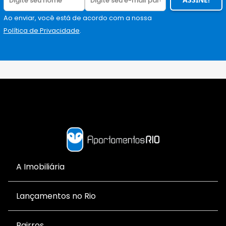
Ao enviar, você está de acordo com a nossa
Política de Privacidade
.
A Imobiliária
Lançamentos no Rio
Bairros