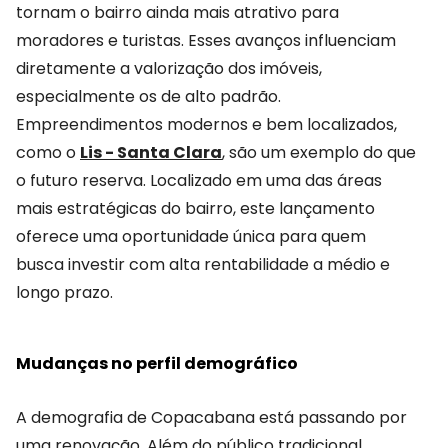
tornam o bairro ainda mais atrativo para
moradores e turistas. Esses avanços influenciam
diretamente a valorização dos imóveis,
especialmente os de alto padrão.
Empreendimentos modernos e bem localizados,
como o
Lis - Santa Clara
, são um exemplo do que
o futuro reserva. Localizado em uma das áreas
mais estratégicas do bairro, este lançamento
oferece uma oportunidade única para quem
busca investir com alta rentabilidade a médio e
longo prazo.
Mudanças no perfil demográfico
A demografia de Copacabana está passando por
uma renovação. Além do público tradicional,