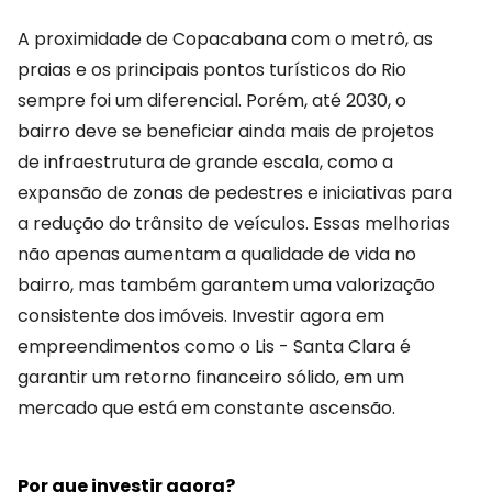
A proximidade de Copacabana com o metrô, as
praias e os principais pontos turísticos do Rio
sempre foi um diferencial. Porém, até 2030, o
bairro deve se beneficiar ainda mais de projetos
de infraestrutura de grande escala, como a
expansão de zonas de pedestres e iniciativas para
a redução do trânsito de veículos. Essas melhorias
não apenas aumentam a qualidade de vida no
bairro, mas também garantem uma valorização
consistente dos imóveis. Investir agora em
empreendimentos como o Lis - Santa Clara é
garantir um retorno financeiro sólido, em um
mercado que está em constante ascensão.
Por que investir agora?