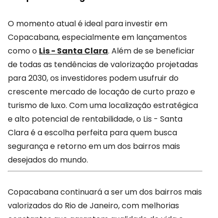
O momento atual é ideal para investir em
Copacabana, especialmente em lançamentos
como o
Lis - Santa Clara
. Além de se beneficiar
de todas as tendências de valorização projetadas
para 2030, os investidores podem usufruir do
crescente mercado de locação de curto prazo e
turismo de luxo. Com uma localização estratégica
e alto potencial de rentabilidade, o Lis - Santa
Clara é a escolha perfeita para quem busca
segurança e retorno em um dos bairros mais
desejados do mundo.
Copacabana continuará a ser um dos bairros mais
valorizados do Rio de Janeiro, com melhorias