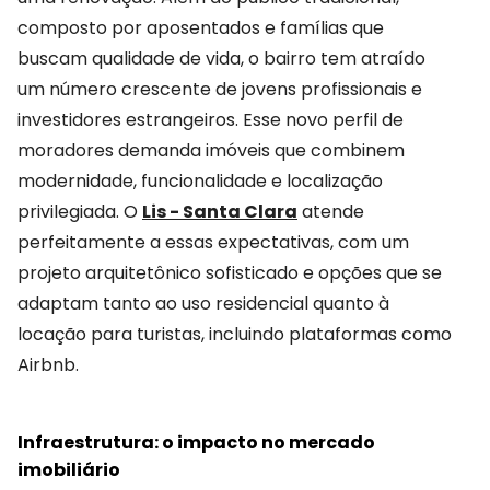
composto por aposentados e famílias que
buscam qualidade de vida, o bairro tem atraído
um número crescente de jovens profissionais e
investidores estrangeiros. Esse novo perfil de
moradores demanda imóveis que combinem
modernidade, funcionalidade e localização
privilegiada. O
Lis - Santa Clara
atende
perfeitamente a essas expectativas, com um
projeto arquitetônico sofisticado e opções que se
adaptam tanto ao uso residencial quanto à
locação para turistas, incluindo plataformas como
Airbnb.
Infraestrutura: o impacto no mercado
imobiliário