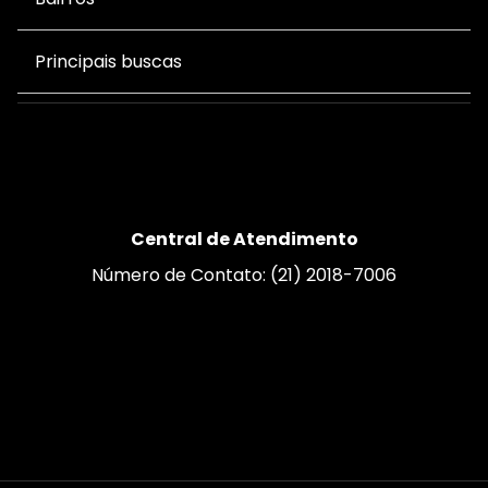
Principais buscas
Central de Atendimento
Número de Contato: (21) 2018-7006