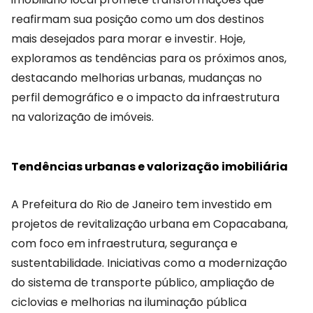
reafirmam sua posição como um dos destinos
mais desejados para morar e investir. Hoje,
exploramos as tendências para os próximos anos,
destacando melhorias urbanas, mudanças no
perfil demográfico e o impacto da infraestrutura
na valorização de imóveis.
Tendências urbanas e valorização imobiliária
A Prefeitura do Rio de Janeiro tem investido em
projetos de revitalização urbana em Copacabana,
com foco em infraestrutura, segurança e
sustentabilidade. Iniciativas como a modernização
do sistema de transporte público, ampliação de
ciclovias e melhorias na iluminação pública