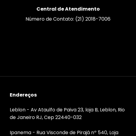
Central de Atendimento
Número de Contato: (21) 2018-7006
Endereços
Leblon - Av Ataulfo de Paiva 23, loja B, Leblon, Rio
de Janeiro RJ, Cep 22440-032
Ipanema - Rua Visconde de Pirajá nº 540, Loja