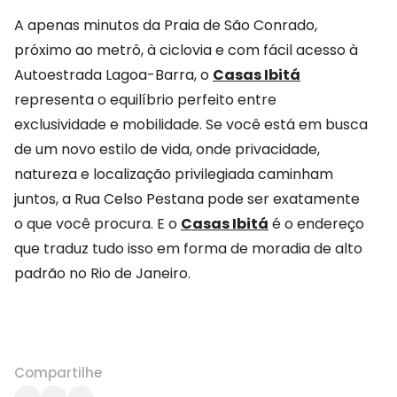
A apenas minutos da Praia de São Conrado,
próximo ao metrô, à ciclovia e com fácil acesso à
Autoestrada Lagoa-Barra, o
Casas Ibitá
representa o equilíbrio perfeito entre
exclusividade e mobilidade. Se você está em busca
de um novo estilo de vida, onde privacidade,
natureza e localização privilegiada caminham
juntos, a Rua Celso Pestana pode ser exatamente
o que você procura. E o
Casas Ibitá
é o endereço
que traduz tudo isso em forma de moradia de alto
padrão no Rio de Janeiro.
Compartilhe