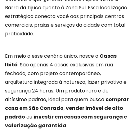
Barra da Tijuca quanto à Zona Sul. Essa localização
estratégica conecta você aos principais centros
comerciais, praias e serviços da cidade com total
praticidade.
Em meio a esse cenário único, nasce o
Casas
Ibitá
. São apenas 4 casas exclusivas em rua
fechada, com projeto contemporâneo,
arquitetura integrada à natureza, lazer privativo e
segurança 24 horas. Um produto raro e de
altíssimo padrão, ideal para quem busca
comprar
casa em São Conrado
,
vender imóvel de alto
padrão
ou
investir em casas com segurança e
valorização garantida
.