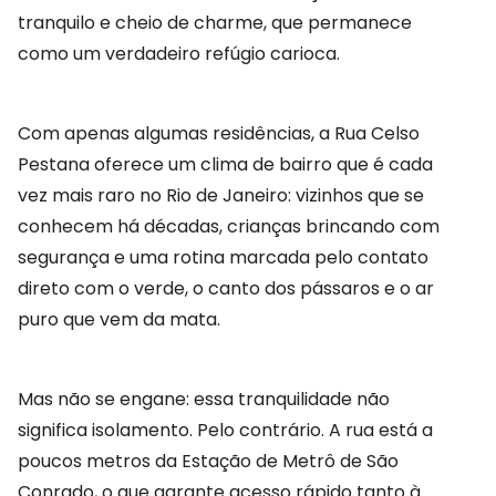
tranquilo e cheio de charme, que permanece
como um verdadeiro refúgio carioca.
Com apenas algumas residências, a Rua Celso
Pestana oferece um clima de bairro que é cada
vez mais raro no Rio de Janeiro: vizinhos que se
conhecem há décadas, crianças brincando com
segurança e uma rotina marcada pelo contato
direto com o verde, o canto dos pássaros e o ar
puro que vem da mata.
Mas não se engane: essa tranquilidade não
significa isolamento. Pelo contrário. A rua está a
poucos metros da Estação de Metrô de São
Conrado, o que garante acesso rápido tanto à