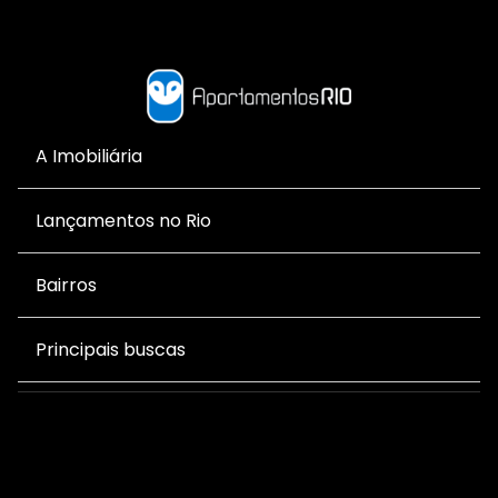
A Imobiliária
Lançamentos no Rio
Bairros
Principais buscas