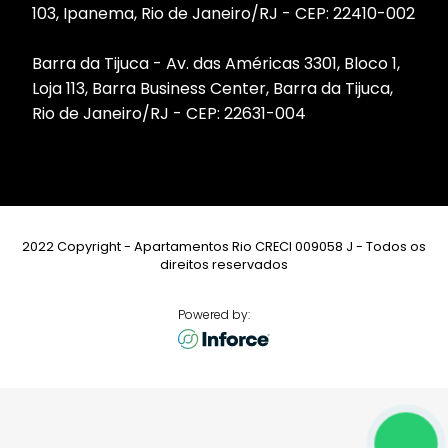
103, Ipanema, Rio de Janeiro/RJ - CEP: 22410-002
Barra da Tijuca - Av. das Américas 3301, Bloco 1,
Loja 113, Barra Business Center, Barra da Tijuca,
Rio de Janeiro/RJ - CEP: 22631-004
2022 Copyright - Apartamentos Rio CRECI 009058 J - Todos os
direitos reservados
Powered by: