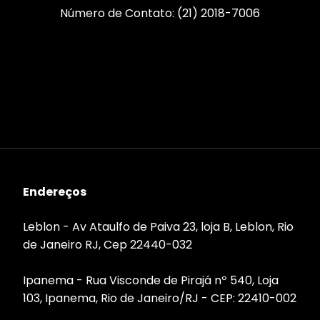
Número de Contato: (21) 2018-7006
Endereços
Leblon - Av Ataulfo de Paiva 23, loja B, Leblon, Rio
de Janeiro RJ, Cep 22440-032
Ipanema - Rua Visconde de Pirajá nº 540, Loja
103, Ipanema, Rio de Janeiro/RJ - CEP: 22410-002