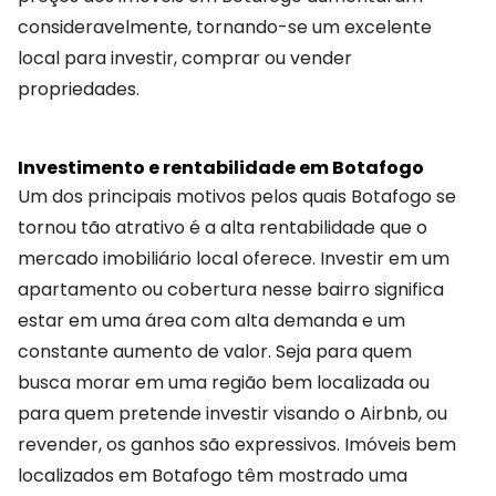
consideravelmente, tornando-se um excelente
local para investir, comprar ou vender
propriedades.
Investimento e rentabilidade em Botafogo
Um dos principais motivos pelos quais Botafogo se
tornou tão atrativo é a alta rentabilidade que o
mercado imobiliário local oferece. Investir em um
apartamento ou cobertura nesse bairro significa
estar em uma área com alta demanda e um
constante aumento de valor. Seja para quem
busca morar em uma região bem localizada ou
para quem pretende investir visando o Airbnb, ou
revender, os ganhos são expressivos. Imóveis bem
localizados em Botafogo têm mostrado uma