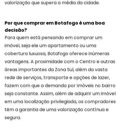
valorização que supera a média da cidade.
Por que comprar em Botafogo é uma boa
decisão?
Para quem está pensando em comprar um
imóvel, seja ele um apartamento ou uma
cobertura luxuosa, Botafogo oferece inúmeras
vantagens. A proximidade com o Centro e outras
áreas importantes da Zona Sul, além da vasta
rede de serviços, transporte e opções de lazer,
fazem com que a demanda por imóveis no bairro
seja constante. Assim, além de adquirir um imóvel
em uma localização privilegiada, os compradores
têm a garantia de uma valorização contínua e
segura.