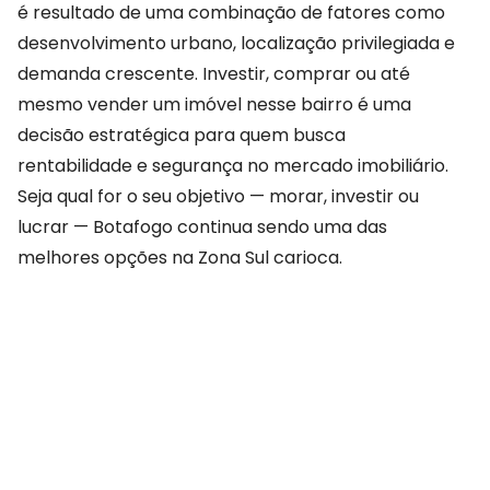
é resultado de uma combinação de fatores como
desenvolvimento urbano, localização privilegiada e
demanda crescente. Investir, comprar ou até
mesmo vender um imóvel nesse bairro é uma
decisão estratégica para quem busca
rentabilidade e segurança no mercado imobiliário.
Seja qual for o seu objetivo — morar, investir ou
lucrar — Botafogo continua sendo uma das
melhores opções na Zona Sul carioca.
COMPARTILHAR