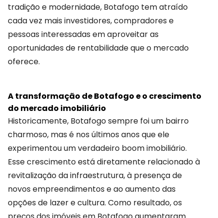
tradição e modernidade, Botafogo tem atraído
cada vez mais investidores, compradores e
pessoas interessadas em aproveitar as
oportunidades de rentabilidade que o mercado
oferece.
A transformação de Botafogo e o crescimento
do mercado imobiliário
Historicamente, Botafogo sempre foi um bairro
charmoso, mas é nos últimos anos que ele
experimentou um verdadeiro boom imobiliário.
Esse crescimento está diretamente relacionado à
revitalização da infraestrutura, à presença de
novos empreendimentos e ao aumento das
opções de lazer e cultura. Como resultado, os
preços dos imóveis em Botafogo aumentaram