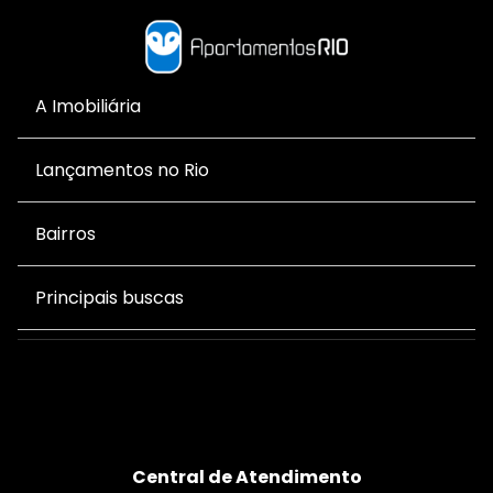
A Imobiliária
Lançamentos no Rio
Bairros
Principais buscas
Central de Atendimento