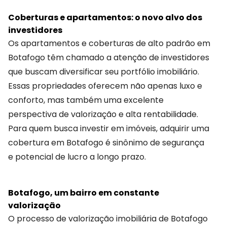
Coberturas e apartamentos: o novo alvo dos
investidores
Os apartamentos e coberturas de alto padrão em
Botafogo têm chamado a atenção de investidores
que buscam diversificar seu portfólio imobiliário.
Essas propriedades oferecem não apenas luxo e
conforto, mas também uma excelente
perspectiva de valorização e alta rentabilidade.
Para quem busca investir em imóveis, adquirir uma
cobertura em Botafogo é sinônimo de segurança
e potencial de lucro a longo prazo.
Botafogo, um bairro em constante
valorização
O processo de valorização imobiliária de Botafogo