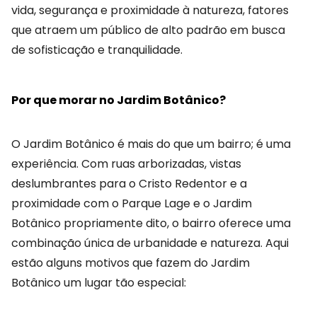
vida, segurança e proximidade à natureza, fatores
que atraem um público de alto padrão em busca
de sofisticação e tranquilidade.
Por que morar no Jardim Botânico?
O Jardim Botânico é mais do que um bairro; é uma
experiência. Com ruas arborizadas, vistas
deslumbrantes para o Cristo Redentor e a
proximidade com o Parque Lage e o Jardim
Botânico propriamente dito, o bairro oferece uma
combinação única de urbanidade e natureza. Aqui
estão alguns motivos que fazem do Jardim
Botânico um lugar tão especial: