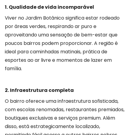
1. Qualidade de vida incomparável
Viver no Jardim Botânico significa estar rodeado
por áreas verdes, respirando ar puro e
aproveitando uma sensação de bem-estar que
poucos bairros podem proporcionar. A região é
ideal para caminhadas matinais, prática de
esportes ao ar livre e momentos de lazer em
família.
2. Infraestrutura completa
O bairro oferece uma infraestrutura sofisticada,
com escolas renomadas, restaurantes premiados,
boutiques exclusivas e serviços premium. Além
disso, está estrategicamente localizado,
permitindo fácil acesso a outros bairros nobres