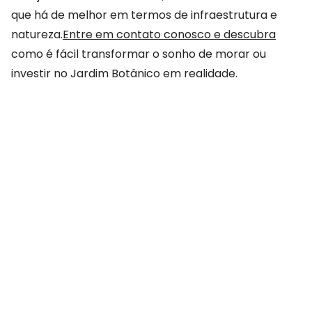
que há de melhor em termos de infraestrutura e
natureza.
Entre em contato conosco e descubra
como é fácil transformar o sonho de morar ou
investir no Jardim Botânico em realidade.
COMPARTILHAR