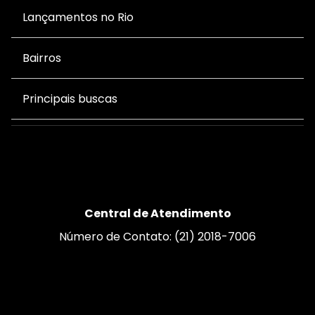
Lançamentos no Rio
Bairros
Principais buscas
Central de Atendimento
Número de Contato: (21) 2018-7006