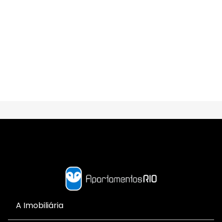
A Imobiliária