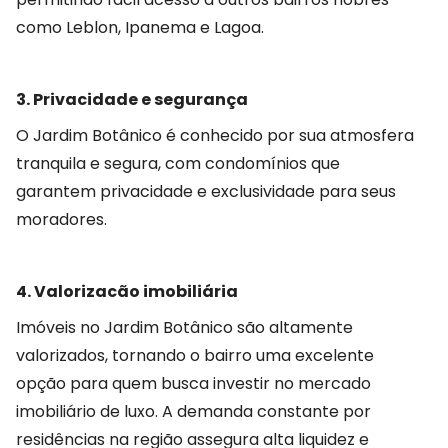
como Leblon, Ipanema e Lagoa.
3. Privacidade e segurança
O Jardim Botânico é conhecido por sua atmosfera
tranquila e segura, com condomínios que
garantem privacidade e exclusividade para seus
moradores.
4. Valorizacão imobiliária
Imóveis no Jardim Botânico são altamente
valorizados, tornando o bairro uma excelente
opção para quem busca investir no mercado
imobiliário de luxo. A demanda constante por
residências na região assegura alta liquidez e