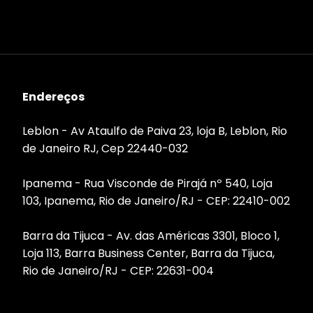
Endereços
Leblon - Av Ataulfo de Paiva 23, loja B, Leblon, Rio
de Janeiro RJ, Cep 22440-032
Ipanema - Rua Visconde de Pirajá nº 540, Loja
103, Ipanema, Rio de Janeiro/RJ - CEP: 22410-002
Barra da Tijuca - Av. das Américas 3301, Bloco 1,
Loja 113, Barra Business Center, Barra da Tijuca,
Rio de Janeiro/RJ - CEP: 22631-004