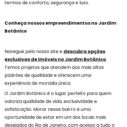
termos de conforto, segurança e luxo.
Conheça nossos empreendimentos no Jardim
Botânico
Navegue pelo nosso site e
descubra opções
exclusivas de imóveis no Jardim Botânico
.
Temos projetos que atendem aos mais altos
padrões de qualidade e oferecem uma
experiência de moradia única.
O Jardim Botânico é o lugar perfeito para quem
valoriza qualidade de vida, exclusividade e
sofisticação. Morar nesse bairro é uma
oportunidade de estar em um dos locais mais
desejados do Rio de Janeiro, com acesso a tudo o