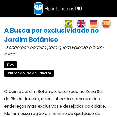
A Busca por exclusividade no
Jardim Botânico
O endereço perfeito para quem valoriza o bem-
estar
Blog
Bairros do Rio de Janeiro
O bairro Jardim Botânico, localizado na Zona Sul
do Rio de Janeiro, é reconhecido como um dos
endereços mais exclusivos e desejados da cidade.
Morar nessa região é sinônimo de qualidade de