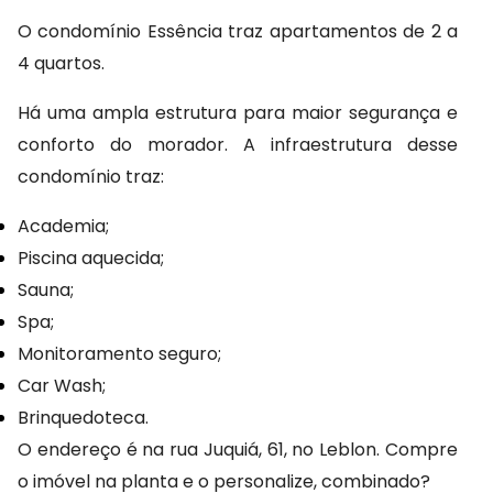
O condomínio Essência traz apartamentos de 2 a 
4 quartos.
Há uma ampla estrutura para maior segurança e 
conforto do morador. A infraestrutura desse 
condomínio traz:
Academia;
Piscina aquecida;
Sauna;
Spa;
Monitoramento seguro;
Car Wash;
Brinquedoteca.
O endereço é na rua Juquiá, 61, no Leblon. Compre 
o imóvel na planta e o personalize, combinado?