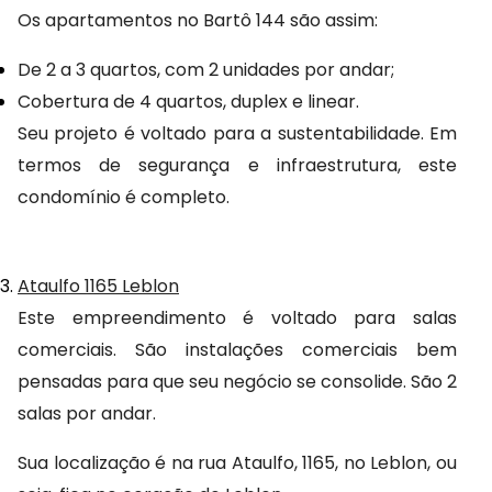
Os apartamentos no Bartô 144 são assim:
De 2 a 3 quartos, com 2 unidades por andar;
Cobertura de 4 quartos, duplex e linear.
Seu projeto é voltado para a sustentabilidade. Em 
termos de segurança e infraestrutura, este 
condomínio é completo.
Ataulfo 1165 Leblon
Este empreendimento é voltado para salas 
comerciais. São instalações comerciais bem 
pensadas para que seu negócio se consolide. São 2 
salas por andar.
Sua localização é na rua Ataulfo, 1165, no Leblon, ou 