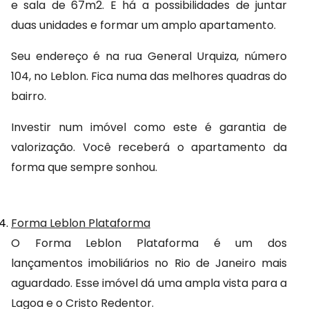
e sala de 67m2. E há a possibilidades de juntar 
duas unidades e formar um amplo apartamento.
Seu endereço é na rua General Urquiza, número 
104, no Leblon. Fica numa das melhores quadras do 
bairro.
Investir num imóvel como este é garantia de 
valorização. Você receberá o apartamento da 
forma que sempre sonhou.
Forma Leblon Plataforma
O Forma Leblon Plataforma é um dos 
lançamentos imobiliários no Rio de Janeiro mais 
aguardado. Esse imóvel dá uma ampla vista para a 
Lagoa e o Cristo Redentor.