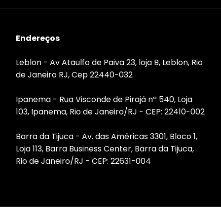
Endereços
Leblon - Av Ataulfo de Paiva 23, loja B, Leblon, Rio
de Janeiro RJ, Cep 22440-032
Ipanema - Rua Visconde de Pirajá nº 540, Loja
103, Ipanema, Rio de Janeiro/RJ - CEP: 22410-002
Barra da Tijuca - Av. das Américas 3301, Bloco 1,
Loja 113, Barra Business Center, Barra da Tijuca,
Rio de Janeiro/RJ - CEP: 22631-004