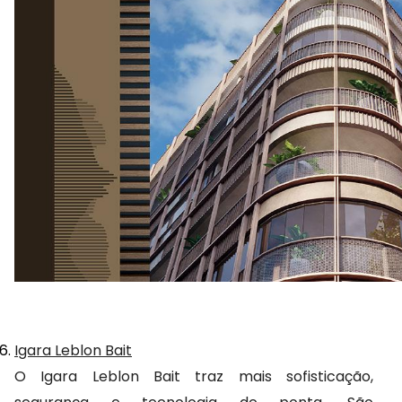
Igara Leblon Bait
O Igara Leblon Bait traz mais sofisticação, 