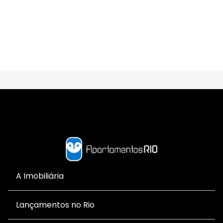
A Imobiliária
Lançamentos no Rio