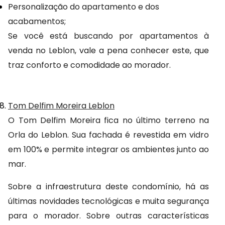
Personalização do apartamento e dos 
acabamentos;
Se você está buscando por apartamentos à 
venda no Leblon, vale a pena conhecer este, que 
traz conforto e comodidade ao morador.
Tom Delfim Moreira Leblon
O Tom Delfim Moreira fica no último terreno na 
Orla do Leblon. Sua fachada é revestida em vidro 
em 100% e permite integrar os ambientes junto ao 
mar.
Sobre a infraestrutura deste condomínio, há as 
últimas novidades tecnológicas e muita segurança 
para o morador. Sobre outras características 