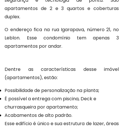
segurança e tecnologia de ponta. São 
apartamentos de 2 e 3 quartos e coberturas 
duplex.
O endereço fica na rua Igarapava, número 21, no 
Leblon. Esse condomínio tem apenas 3 
apartamentos por andar.
Dentre as características desse imóvel 
(apartamentos), estão:
Possibilidade de personalização na planta;
É possível a entrega com piscina, Deck e 
churrasqueira por apartamento;
Acabamentos de alto padrão.
Esse edifício é único e sua estrutura de lazer, áreas 