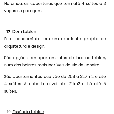
Há ainda, as coberturas que têm até 4 suítes e 3 
vagas na garagem.
17.
Dom Leblon
Este condomínio tem um excelente projeto de 
arquitetura e design.
São opções em apartamentos de luxo no Leblon, 
num dos bairros mais incríveis do Rio de Janeiro.
São apartamentos que vão de 268 a 327m2 e até 
4 suítes. A cobertura vai até 711m2 e há até 5 
suítes.
19.
Essência Leblon