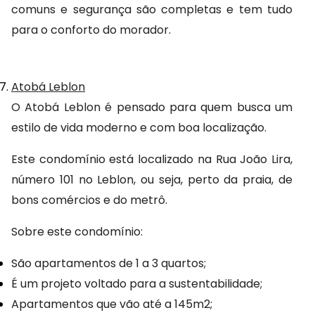
comuns e segurança são completas e tem tudo 
para o conforto do morador.
Atobá Leblon
O Atobá Leblon é pensado para quem busca um 
estilo de vida moderno e com boa localização.
Este condomínio está localizado na Rua João Lira, 
número 101 no Leblon, ou seja, perto da praia, de 
bons comércios e do metrô.
Sobre este condomínio:
São apartamentos de 1 a 3 quartos;
É um projeto voltado para a sustentabilidade;
Apartamentos que vão até a 145m2;