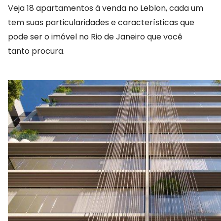
Veja 18 apartamentos à venda no Leblon, cada um 
tem suas particularidades e características que 
pode ser o imóvel no Rio de Janeiro que você 
tanto procura.