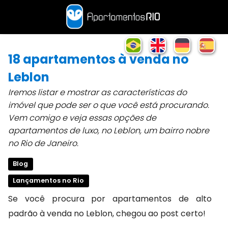
18 apartamentos à venda no
Leblon
Iremos listar e mostrar as características do
imóvel que pode ser o que você está procurando.
Vem comigo e veja essas opções de
apartamentos de luxo, no Leblon, um bairro nobre
no Rio de Janeiro.
Blog
Lançamentos no Rio
Se você procura por apartamentos de alto 
padrão à venda no Leblon, chegou ao post certo!