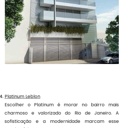
Platinum Leblon
Escolher o Platinum é morar no bairro mais 
charmoso e valorizado do Rio de Janeiro. A 
sofisticação e a modernidade marcam esse 