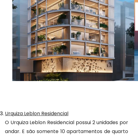
Urquiza Leblon Residencial
O Urquiza Leblon Residencial possui 2 unidades por 
andar. E são somente 10 apartamentos de quarto 