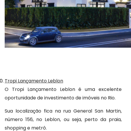
Tropi Lançamento Leblon
O Tropi Lançamento Leblon é uma excelente 
oportunidade de investimento de imóveis no Rio.
Sua localização fica na rua General San Martin, 
número 156, no Leblon, ou seja, perto da praia, 
shopping e metrô.