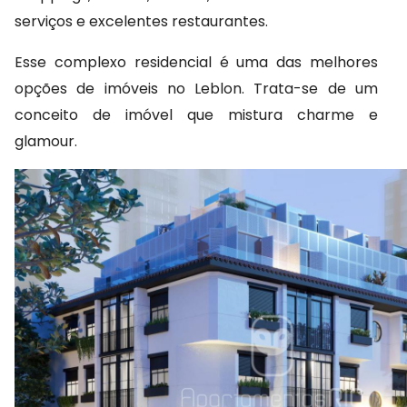
serviços e excelentes restaurantes.
Esse complexo residencial é uma das melhores 
opções de imóveis no Leblon. Trata-se de um 
conceito de imóvel que mistura charme e 
glamour.