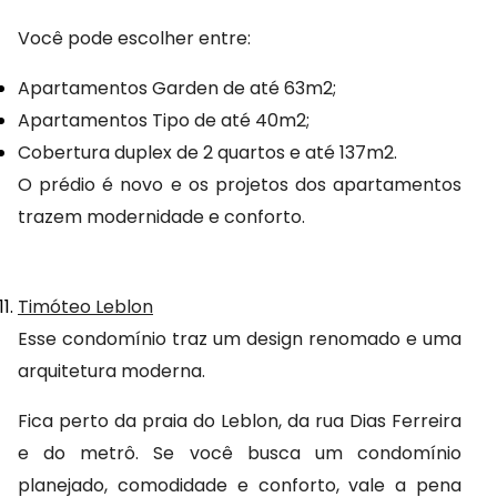
Você pode escolher entre:
Apartamentos Garden de até 63m2;
Apartamentos Tipo de até 40m2;
Cobertura duplex de 2 quartos e até 137m2.
O prédio é novo e os projetos dos apartamentos 
trazem modernidade e conforto.
Timóteo Leblon
Esse condomínio traz um design renomado e uma 
arquitetura moderna.
Fica perto da praia do Leblon, da rua Dias Ferreira 
e do metrô. Se você busca um condomínio 
planejado, comodidade e conforto, vale a pena 