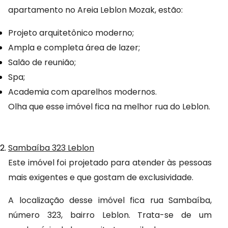
apartamento no Areia Leblon Mozak, estão:
Projeto arquitetônico moderno;
Ampla e completa área de lazer;
Salão de reunião;
Spa;
Academia com aparelhos modernos.
Olha que esse imóvel fica na melhor rua do Leblon.
Sambaíba 323 Leblon
Este imóvel foi projetado para atender às pessoas 
mais exigentes e que gostam de exclusividade.
A localização desse imóvel fica rua Sambaíba, 
número 323, bairro Leblon. Trata-se de um 