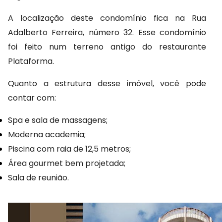
A localização deste condomínio fica na Rua 
Adalberto Ferreira, número 32. Esse condomínio 
foi feito num terreno antigo do restaurante 
Plataforma.
Quanto a estrutura desse imóvel, você pode 
contar com:
Spa e sala de massagens;
Moderna academia;
Piscina com raia de 12,5 metros;
Área gourmet bem projetada;
Sala de reunião.