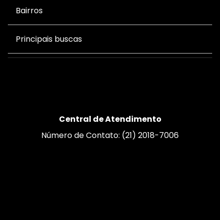
Bairros
Principais buscas
Central de Atendimento
Número de Contato: (21) 2018-7006