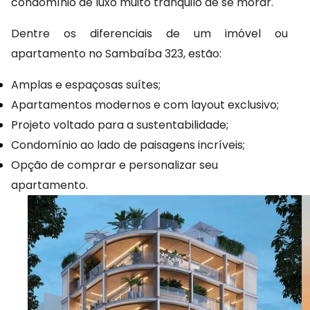
condomínio de luxo muito tranquilo de se morar.
Dentre os diferenciais de um imóvel ou 
apartamento no Sambaíba 323, estão:
Amplas e espaçosas suítes;
Apartamentos modernos e com layout exclusivo;
Projeto voltado para a sustentabilidade;
Condomínio ao lado de paisagens incríveis;
Opção de comprar e personalizar seu 
apartamento.