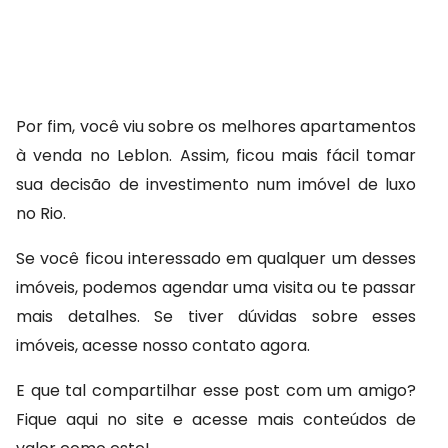
Por fim, você viu sobre os melhores apartamentos 
à venda no Leblon. Assim, ficou mais fácil tomar 
sua decisão de investimento num imóvel de luxo 
no Rio.
Se você ficou interessado em qualquer um desses 
imóveis, podemos agendar uma visita ou te passar 
mais detalhes. Se tiver dúvidas sobre esses 
imóveis, acesse nosso contato agora.
E que tal compartilhar esse post com um amigo? 
Fique aqui no site e acesse mais conteúdos de 