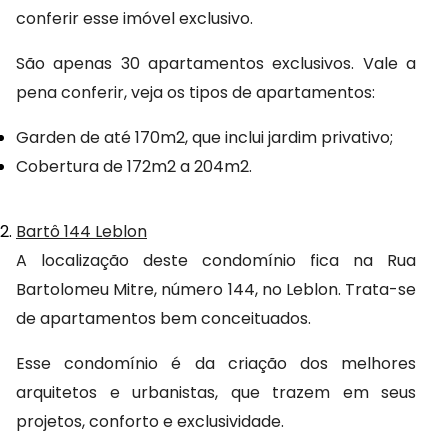
conferir esse imóvel exclusivo.
São apenas 30 apartamentos exclusivos. Vale a 
pena conferir, veja os tipos de apartamentos:
Garden de até 170m2, que inclui jardim privativo;
Cobertura de 172m2 a 204m2.
Bartô 144 Leblon
A localização deste condomínio fica na Rua 
Bartolomeu Mitre, número 144, no Leblon. Trata-se 
de apartamentos bem conceituados.
Esse condomínio é da criação dos melhores 
arquitetos e urbanistas, que trazem em seus 
projetos, conforto e exclusividade.