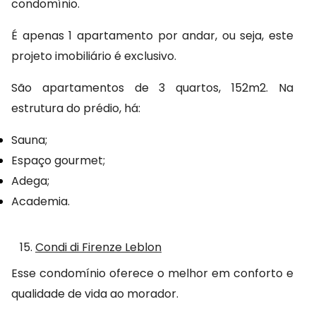
condomínio.
É apenas 1 apartamento por andar, ou seja, este 
projeto imobiliário é exclusivo.
São apartamentos de 3 quartos, 152m2. Na 
estrutura do prédio, há:
Sauna;
Espaço gourmet;
Adega;
Academia.
15.
Condi di Firenze Leblon
Esse condomínio oferece o melhor em conforto e 
qualidade de vida ao morador.