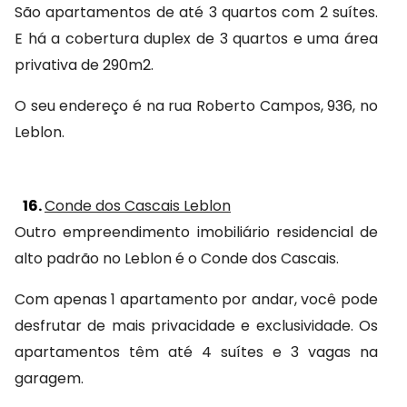
São apartamentos de até 3 quartos com 2 suítes. 
E há a cobertura duplex de 3 quartos e uma área 
privativa de 290m2.
O seu endereço é na rua Roberto Campos, 936, no 
Leblon.
16.
Conde dos Cascais Leblon
Outro empreendimento imobiliário residencial de 
alto padrão no Leblon é o Conde dos Cascais.
Com apenas 1 apartamento por andar, você pode 
desfrutar de mais privacidade e exclusividade. Os 
apartamentos têm até 4 suítes e 3 vagas na 
garagem.