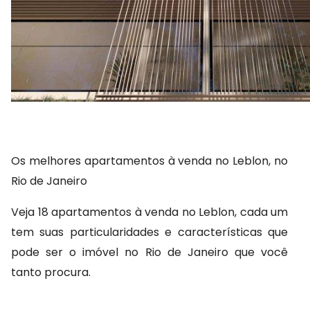
Os melhores apartamentos à venda no Leblon, no 
Rio de Janeiro
Veja 18 apartamentos à venda no Leblon, cada um 
tem suas particularidades e características que 
pode ser o imóvel no Rio de Janeiro que você 
tanto procura.