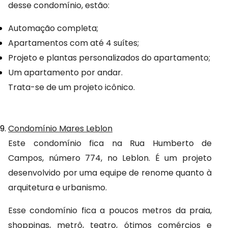
desse condomínio, estão:
Automação completa;
Apartamentos com até 4 suítes;
Projeto e plantas personalizados do apartamento;
Um apartamento por andar.
Trata-se de um projeto icônico.
Condomínio Mares Leblon
Este condomínio fica na Rua Humberto de 
Campos, número 774, no Leblon. É um projeto 
desenvolvido por uma equipe de renome quanto à 
arquitetura e urbanismo.
Esse condomínio fica a poucos metros da praia, 
shoppings, metrô, teatro, ótimos comércios e 