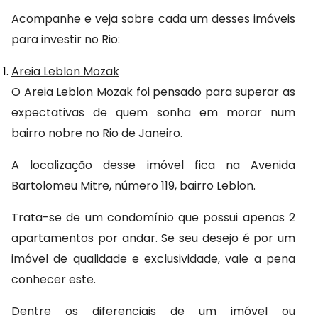
Acompanhe e veja sobre cada um desses imóveis 
para investir no Rio:
Areia Leblon Mozak
O Areia Leblon Mozak foi pensado para superar as 
expectativas de quem sonha em morar num 
bairro nobre no Rio de Janeiro.
A localização desse imóvel fica na Avenida 
Bartolomeu Mitre, número 119, bairro Leblon.
Trata-se de um condomínio que possui apenas 2 
apartamentos por andar. Se seu desejo é por um 
imóvel de qualidade e exclusividade, vale a pena 
conhecer este.
Dentre os diferenciais de um imóvel ou 