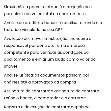
Simulação: a primeira etapa é a projeção das
parcelas e do valor total do apartamento;
Análise de crédito: o banco irá analisar a renda e o
histórico vinculado ao seu CPF;
Avaliação do imóvel: a instituição financeira é
responsável por contratar uma empresa
competente para verificar as condições do
apartamento e emitir um laudo com o valor do
imóvel;
Análise jurídica: os documentos passam por
análises até a aprovação da compra;
Assinatura do contrato: a assinatura do contrato
reúne o banco, o comprador e o corretor;
Registro e devolução do contrato: depois do