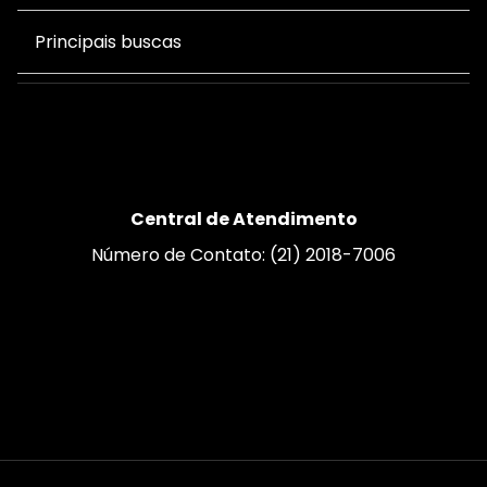
Principais buscas
Central de Atendimento
Número de Contato: (21) 2018-7006