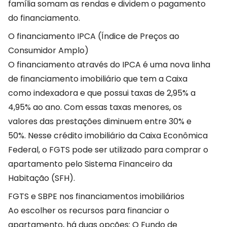
família somam as rendas e dividem o pagamento
do financiamento.
O financiamento IPCA (Índice de Preços ao
Consumidor Amplo)
O financiamento através do IPCA é uma nova linha
de financiamento imobiliário que tem a Caixa
como indexadora e que possui taxas de 2,95% a
4,95% ao ano. Com essas taxas menores, os
valores das prestações diminuem entre 30% e
50%. Nesse crédito imobiliário da Caixa Econômica
Federal, o FGTS pode ser utilizado para comprar o
apartamento pelo Sistema Financeiro da
Habitação (SFH).
FGTS e SBPE nos financiamentos imobiliários
Ao escolher os recursos para financiar o
apartamento, há duas opções: O Fundo de