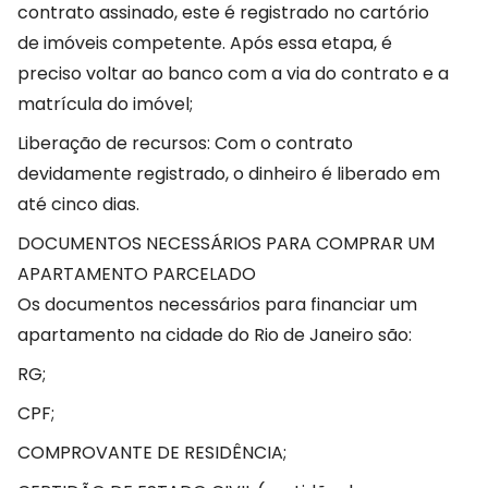
contrato assinado, este é registrado no cartório
de imóveis competente. Após essa etapa, é
preciso voltar ao banco com a via do contrato e a
matrícula do imóvel;
Liberação de recursos: Com o contrato
devidamente registrado, o dinheiro é liberado em
até cinco dias.
DOCUMENTOS NECESSÁRIOS PARA COMPRAR UM
APARTAMENTO PARCELADO
Os documentos necessários para financiar um
apartamento na cidade do Rio de Janeiro são:
RG;
CPF;
COMPROVANTE DE RESIDÊNCIA;