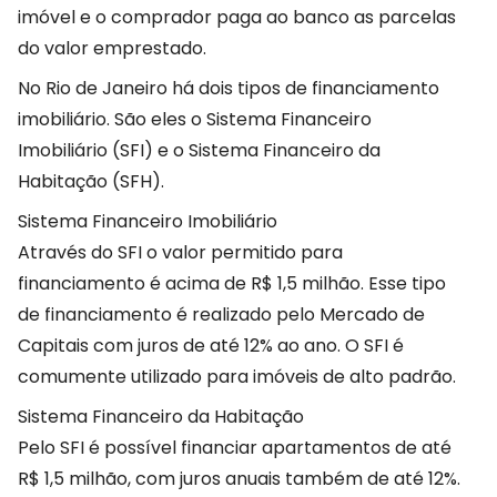
imóvel e o comprador paga ao banco as parcelas
do valor emprestado.
No Rio de Janeiro há dois tipos de financiamento
imobiliário. São eles o Sistema Financeiro
Imobiliário (SFI) e o Sistema Financeiro da
Habitação (SFH).
Sistema Financeiro Imobiliário
Através do SFI o valor permitido para
financiamento é acima de R$ 1,5 milhão. Esse tipo
de financiamento é realizado pelo Mercado de
Capitais com juros de até 12% ao ano. O SFI é
comumente utilizado para imóveis de alto padrão.
Sistema Financeiro da Habitação
Pelo SFI é possível financiar apartamentos de até
R$ 1,5 milhão, com juros anuais também de até 12%.