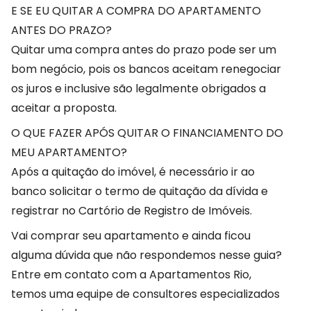
E SE EU QUITAR A COMPRA DO APARTAMENTO
ANTES DO PRAZO?
Quitar uma compra antes do prazo pode ser um
bom negócio, pois os bancos aceitam renegociar
os juros e inclusive são legalmente obrigados a
aceitar a proposta.
O QUE FAZER APÓS QUITAR O FINANCIAMENTO DO
MEU APARTAMENTO?
Após a quitação do imóvel, é necessário ir ao
banco solicitar o termo de quitação da dívida e
registrar no Cartório de Registro de Imóveis.
Vai comprar seu apartamento e ainda ficou
alguma dúvida que não respondemos nesse guia?
Entre em contato com a Apartamentos Rio,
temos uma equipe de consultores especializados