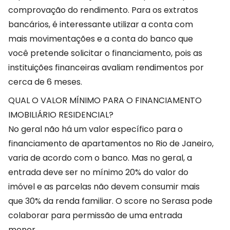
comprovação do rendimento. Para os extratos
bancários, é interessante utilizar a conta com
mais movimentações e a conta do banco que
você pretende solicitar o financiamento, pois as
instituições financeiras avaliam rendimentos por
cerca de 6 meses.
QUAL O VALOR MÍNIMO PARA O FINANCIAMENTO
IMOBILIÁRIO RESIDENCIAL?
No geral não há um valor específico para o
financiamento de apartamentos no Rio de Janeiro,
varia de acordo com o banco. Mas no geral, a
entrada deve ser no mínimo 20% do valor do
imóvel e as parcelas não devem consumir mais
que 30% da renda familiar. O score no Serasa pode
colaborar para permissão de uma entrada
menor.