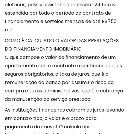
elétricos, possui assistência domiciliar 24 horas
estendida por todo o período do contrato de
financiamento e sorteios mensais de até R$750
mil.
COMO É CALCULADO O VALOR DAS PRESTAÇÕES
DO FINANCIAMENTO IMOBILIÁRIO
O que compõe o valor do financiamento de um
apartamento são o montante a ser financiado, os
seguros obrigatórios, a taxa de juros, que é a
remuneração do banco por assumir o risco da
compra e taxas administrativas, que é a cobrança
da manutenção do serviço prestado.
As instituições financeiras cobram os juros levando
em conta o tipo, o valor e o prazo para
pagamento do imóvel. O cálculo dos