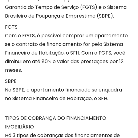
Garantia do Tempo de Serviço (FGTS) e o Sistema
Brasileiro de Poupança e Empréstimo (SBPE).
FGTS
Com o FGTS, é possível comprar um apartamento
se o contrato de financiamento for pelo Sistema
Financeiro de Habitação, o SFH. Com o FGTS, você
diminui em até 80% o valor das prestações por 12
meses.
SBPE
No SBPE, o apartamento financiado se enquadra
no Sistema Financeiro de Habitação, o SFH.
TIPOS DE COBRANÇA DO FINANCIAMENTO
IMOBILIÁRIO
Há 3 tipos de cobranças dos financiamentos de