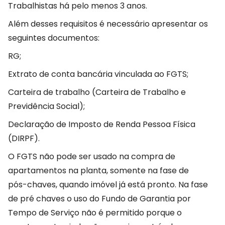
Trabalhistas há pelo menos 3 anos.
Além desses requisitos é necessário apresentar os
seguintes documentos:
RG;
Extrato de conta bancária vinculada ao FGTS;
Carteira de trabalho (Carteira de Trabalho e
Previdência Social);
Declaração de Imposto de Renda Pessoa Física
(DIRPF).
O FGTS não pode ser usado na compra de
apartamentos na planta, somente na fase de
pós-chaves, quando imóvel já está pronto. Na fase
de pré chaves o uso do Fundo de Garantia por
Tempo de Serviço não é permitido porque o