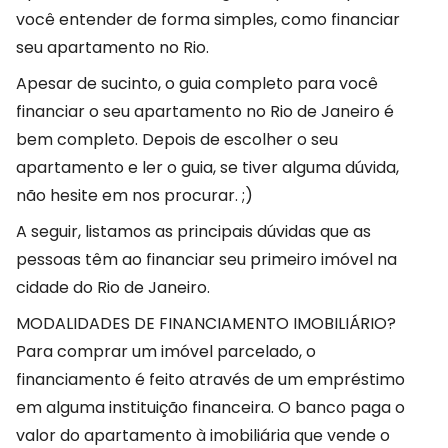
você entender de forma simples, como financiar
seu apartamento no Rio.
Apesar de sucinto, o guia completo para você
financiar o seu apartamento no Rio de Janeiro é
bem completo. Depois de escolher o seu
apartamento e ler o guia, se tiver alguma dúvida,
não hesite em nos procurar. ;)
A seguir, listamos as principais dúvidas que as
pessoas têm ao financiar seu primeiro imóvel na
cidade do Rio de Janeiro.
MODALIDADES DE FINANCIAMENTO IMOBILIÁRIO?
Para comprar um imóvel parcelado, o
financiamento é feito através de um empréstimo
em alguma instituição financeira. O banco paga o
valor do apartamento à imobiliária que vende o