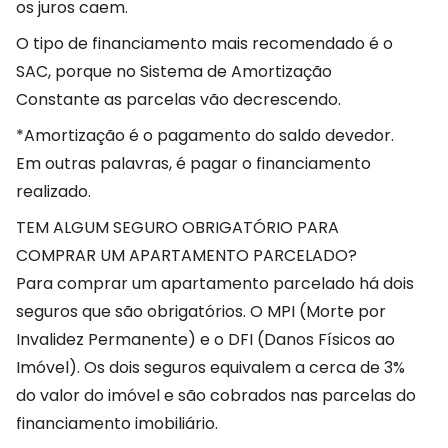
os juros caem.
O tipo de financiamento mais recomendado é o
SAC, porque no Sistema de Amortização
Constante as parcelas vão decrescendo.
*Amortização é o pagamento do saldo devedor.
Em outras palavras, é pagar o financiamento
realizado.
TEM ALGUM SEGURO OBRIGATÓRIO PARA
COMPRAR UM APARTAMENTO PARCELADO?
Para comprar um apartamento parcelado há dois
seguros que são obrigatórios. O MPI (Morte por
Invalidez Permanente) e o DFI (Danos Físicos ao
Imóvel). Os dois seguros equivalem a cerca de 3%
do valor do imóvel e são cobrados nas parcelas do
financiamento imobiliário.