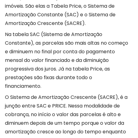
imóveis. São elas a Tabela Price, o Sistema de
Amortização Constante (SAC) e o Sistema de
Amortização Crescente (SACRE).
Na tabela SAC (Sistema de Amortização
Constante), as parcelas são mais altas no começo
e diminuem no final por conta do pagamento
mensal do valor financiado e da diminuição
progressiva dos juros. Já na tabela Price, as
prestações são fixas durante todo o
financiamento.
O Sistema de Amortização Crescente (SACRE), é a
junção entre SAC e PRICE. Nessa modalidade de
cobrança, no início o valor das parcelas é alto e
diminuem depois de um tempo porque o valor da
amortização cresce ao longo do tempo enquanto