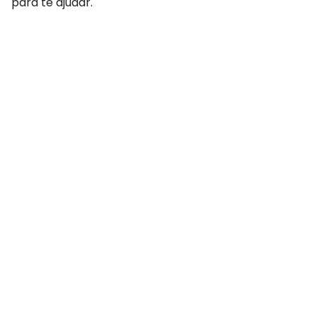
para te ajudar.
COMPARTILHAR