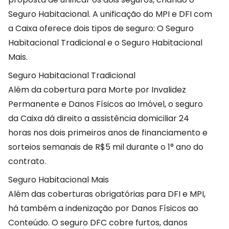
Seguro Habitacional. A unificação do MPI e DFI com
a Caixa oferece dois tipos de seguro: O Seguro
Habitacional Tradicional e o Seguro Habitacional
Mais.
Seguro Habitacional Tradicional
Além da cobertura para Morte por Invalidez
Permanente e Danos Físicos ao Imóvel, o seguro
da Caixa dá direito a assistência domiciliar 24
horas nos dois primeiros anos de financiamento e
sorteios semanais de R$5 mil durante o 1° ano do
contrato.
Seguro Habitacional Mais
Além das coberturas obrigatórias para DFI e MPI,
há também a indenização por Danos Físicos ao
Conteúdo. O seguro DFC cobre furtos, danos