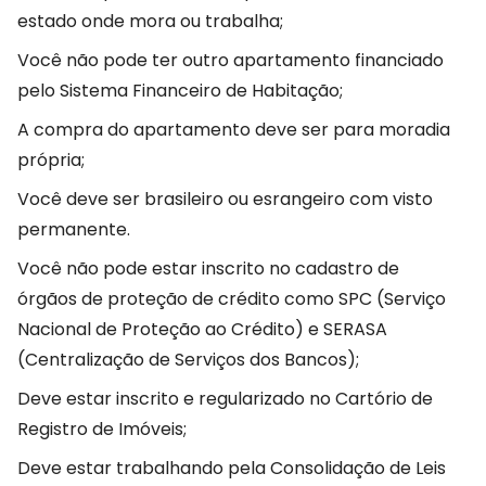
estado onde mora ou trabalha;
Você não pode ter outro apartamento financiado
pelo Sistema Financeiro de Habitação;
A compra do apartamento deve ser para moradia
própria;
Você deve ser brasileiro ou esrangeiro com visto
permanente.
Você não pode estar inscrito no cadastro de
órgãos de proteção de crédito como SPC (Serviço
Nacional de Proteção ao Crédito) e SERASA
(Centralização de Serviços dos Bancos);
Deve estar inscrito e regularizado no Cartório de
Registro de Imóveis;
Deve estar trabalhando pela Consolidação de Leis