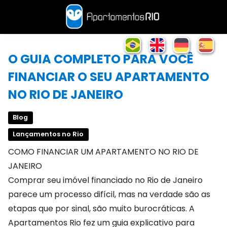
O GUIA COMPLETO PARA VOCÊ
FINANCIAR O SEU APARTAMENTO
NO RIO DE JANEIRO
Blog
Lançamentos no Rio
COMO FINANCIAR UM APARTAMENTO NO RIO DE
JANEIRO
Comprar seu imóvel financiado no Rio de Janeiro
parece um processo difícil, mas na verdade são as
etapas que por sinal, são muito burocráticas. A
Apartamentos Rio fez um guia explicativo para