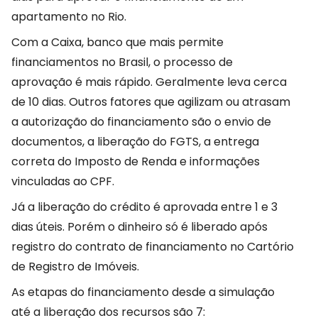
apartamento no Rio.
Com a Caixa, banco que mais permite
financiamentos no Brasil, o processo de
aprovação é mais rápido. Geralmente leva cerca
de 10 dias. Outros fatores que agilizam ou atrasam
a autorização do financiamento são o envio de
documentos, a liberação do FGTS, a entrega
correta do Imposto de Renda e informações
vinculadas ao CPF.
Já a liberação do crédito é aprovada entre 1 e 3
dias úteis. Porém o dinheiro só é liberado após
registro do contrato de financiamento no Cartório
de Registro de Imóveis.
As etapas do financiamento desde a simulação
até a liberação dos recursos são 7: