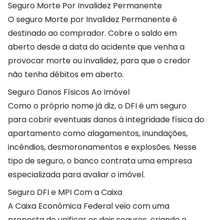
Seguro Morte Por Invalidez Permanente
O seguro Morte por Invalidez Permanente é
destinado ao comprador. Cobre o saldo em
aberto desde a data do acidente que venha a
provocar morte ou invalidez, para que o credor
não tenha débitos em aberto.
Seguro Danos Físicos Ao Imóvel
Como o próprio nome já diz, o DFI é um seguro
para cobrir eventuais danos à integridade física do
apartamento como alagamentos, inundações,
incêndios, desmoronamentos e explosões. Nesse
tipo de seguro, o banco contrata uma empresa
especializada para avaliar o imóvel.
Seguro DFI e MPI Com a Caixa
A Caixa Econômica Federal veio com uma
proposta de unificar os dois seguros, criando o