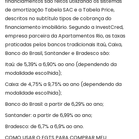
financiamentos são feitos utilizando os sistemas
de amortização Tabela SAC e a Tabela Price,
descritos no subtítulo tipos de cobrança do
financiamento imobiliário. Segundo a InvestCred,
empresa parceira da Apartamentos Rio, as taxas
praticadas pelos bancos tradicionais Itaú, Caixa,
Banco do Brasil, Santander e Bradesco são:
Itaú: de 5,39% a 6,90% ao ano (dependendo da
modalidade escolhida);
Caixa: de 4,75% a 9,75% ao ano (dependendo da
modalidade escolhida);
Banco do Brasil: a partir de 6,29% ao ano;
Santander: a partir de 6,99% ao ano;
Bradesco: de 6,7% a 6,9% ao ano.
COMO USAR O FGTS PARA COMPRAR MEU