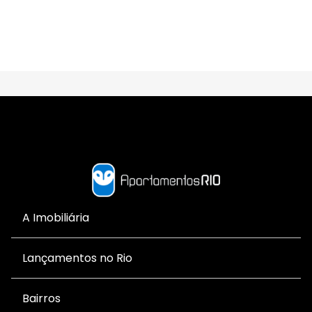
A Imobiliária
Lançamentos no Rio
Bairros