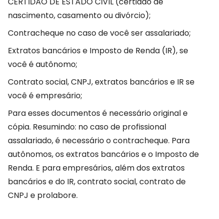
CERTIDÃO DE ESTADO CIVIL (certidão de
nascimento, casamento ou divórcio);
Contracheque no caso de você ser assalariado;
Extratos bancários e Imposto de Renda (IR), se
você é autônomo;
Contrato social, CNPJ, extratos bancários e IR se
você é empresário;
Para esses documentos é necessário original e
cópia. Resumindo: no caso de profissional
assalariado, é necessário o contracheque. Para
autônomos, os extratos bancários e o Imposto de
Renda. E para empresários, além dos extratos
bancários e do IR, contrato social, contrato de
CNPJ e prolabore.