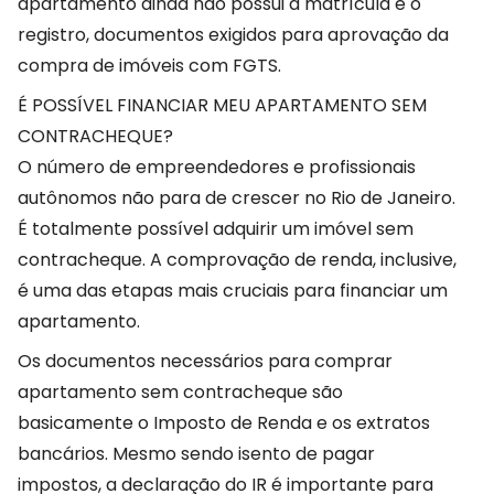
apartamento ainda não possui a matrícula e o
registro, documentos exigidos para aprovação da
compra de imóveis com FGTS.
É POSSÍVEL FINANCIAR MEU APARTAMENTO SEM
CONTRACHEQUE?
O número de empreendedores e profissionais
autônomos não para de crescer no Rio de Janeiro.
É totalmente possível adquirir um imóvel sem
contracheque. A comprovação de renda, inclusive,
é uma das etapas mais cruciais para financiar um
apartamento.
Os documentos necessários para comprar
apartamento sem contracheque são
basicamente o Imposto de Renda e os extratos
bancários. Mesmo sendo isento de pagar
impostos, a declaração do IR é importante para