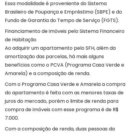
Essa modalidade é proveniente do Sistema
Brasileiro de Poupança e Empréstimo (SBPE) e do
Fundo de Garantia do Tempo de Serviço (FGTS).
Financiamento de imóveis pelo Sistema Financeiro
de Habitação
Ao adquirir um apartamento pelo SFH, além da
amortização das parcelas, há mais alguns
benefícios como o PCVA (Programa Casa Verde e
Amarela) e a composição de renda.
Com o Programa Casa Verde e Amarela a compra
do apartamento é feita com as menores taxas de
juros do mercado, porém o limite de renda para
compra de imóveis com esse programa é de R$
7.000.
Com a composição de renda, duas pessoas da