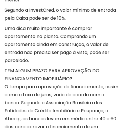
Segundo a InvestCred, o valor mínimo de entrada
pela Caixa pode ser de 10%.
Uma dica muito importante é comprar
apartamento na planta. Comprando um
apartamento ainda em construção, o valor de
entrada não precisa ser pago à vista, pode ser
parcelado.
TEM ALGUM PRAZO PARA APROVAÇÃO DO
FINANCIAMENTO IMOBILIÁRIO?
O tempo para aprovação do financiamento, assim
como a taxa de juros, varia de acordo com o
banco. Segundo a Associação Brasileira das
Entidades de Crédito Imobiliário e Poupança, a
Abecip, os bancos levam em média entre 40 e 60
dias para aprovar o financiamento de um