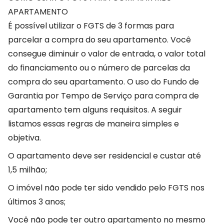
APARTAMENTO
É possível utilizar o FGTS de 3 formas para
parcelar a compra do seu apartamento. Você
consegue diminuir o valor de entrada, o valor total
do financiamento ou o número de parcelas da
compra do seu apartamento. O uso do Fundo de
Garantia por Tempo de Serviço para compra de
apartamento tem alguns requisitos. A seguir
listamos essas regras de maneira simples e
objetiva.
O apartamento deve ser residencial e custar até
1,5 milhão;
O imóvel não pode ter sido vendido pelo FGTS nos
últimos 3 anos;
Você não pode ter outro apartamento no mesmo