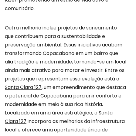
comunitário.
Outra melhoria inclue projetos de saneamento
que contribuem para a sustentabilidade e
preservação ambiental. Essas iniciativas acabam
transformando Copacabana em um bairro que
alia tradição e modernidade, tornando-se um local
ainda mais atrativo para morar e investir. Entre os
projetos que representam essa evolução está o
Santa Clara 127
, um empreendimento que destaca
o potencial de Copacabana para unir conforto e
modernidade em meio à sua rica história.
Localizado em uma área estratégica, o
Santa
Clara 127
incorpora as melhorias da infraestrutura
local e oferece uma oportunidade única de