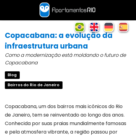
Copacabana: a evolução da
infraestrutura urbana
Como a modernização está moldando o futuro de
Copacabana
Blog
Bairros do Rio de Janeiro
Copacabana, um dos bairros mais icônicos do Rio
de Janeiro, tem se reinventado ao longo dos anos.
Conhecida por suas praias mundialmente famosas
e pela atmosfera vibrante, a região passou por