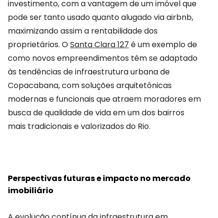
investimento, com a vantagem de um imóvel que
pode ser tanto usado quanto alugado via airbnb,
maximizando assim a rentabilidade dos
proprietários. O
Santa Clara 127
é um exemplo de
como novos empreendimentos têm se adaptado
às tendências de infraestrutura urbana de
Copacabana, com soluções arquitetônicas
modernas e funcionais que atraem moradores em
busca de qualidade de vida em um dos bairros
mais tradicionais e valorizados do Rio.
Perspectivas futuras e impacto no mercado
imobiliário
A evolução contínua da infraestrutura em