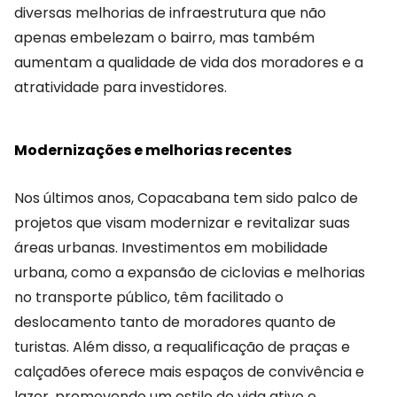
diversas melhorias de infraestrutura que não
apenas embelezam o bairro, mas também
aumentam a qualidade de vida dos moradores e a
atratividade para investidores.
Modernizações e melhorias recentes
Nos últimos anos, Copacabana tem sido palco de
projetos que visam modernizar e revitalizar suas
áreas urbanas. Investimentos em mobilidade
urbana, como a expansão de ciclovias e melhorias
no transporte público, têm facilitado o
deslocamento tanto de moradores quanto de
turistas. Além disso, a requalificação de praças e
calçadões oferece mais espaços de convivência e
lazer, promovendo um estilo de vida ativo e