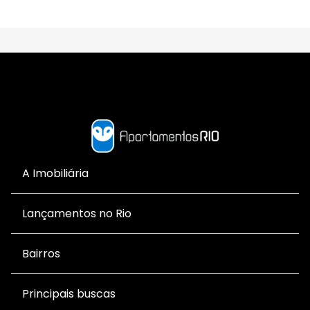
A Imobiliária
Lançamentos no Rio
Bairros
Principais buscas