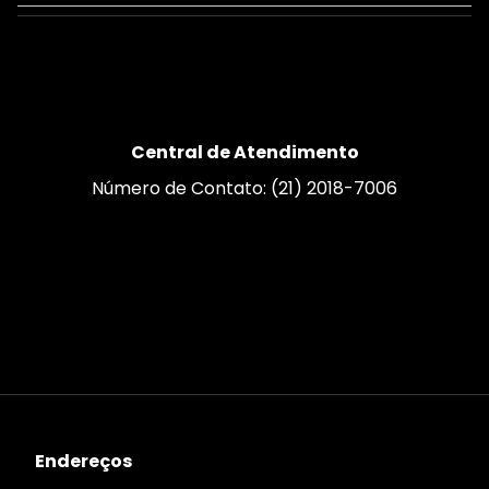
Central de Atendimento
Número de Contato: (21) 2018-7006
Endereços