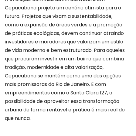
Copacabana projeta um cenário otimista para o
futuro. Projetos que visam a sustentabilidade,
como a expansão de áreas verdes e a promoção
de práticas ecológicas, devem continuar atraindo
investidores e moradores que valorizam um estilo
de vida moderno e bem estruturado. Para aqueles
que procuram investir em um bairro que combina
tradição, modernidade e alta valorização,
Copacabana se mantém como uma das opções
mais promissoras do Rio de Janeiro. E com
empreendimentos como o
Santa Clara 127
, a
possibilidade de aproveitar essa transformação
urbana de forma rentável e prática é mais real do
que nunca.