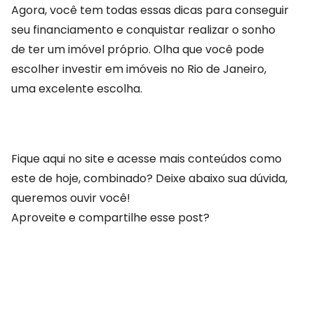
Agora, você tem todas essas dicas para conseguir
seu financiamento e conquistar realizar o sonho
de ter um imóvel próprio. Olha que você pode
escolher investir em imóveis no Rio de Janeiro,
uma excelente escolha.
Fique aqui no site e acesse mais conteúdos como
este de hoje, combinado? Deixe abaixo sua dúvida,
queremos ouvir você!
Aproveite e compartilhe esse post?
COMPARTILHAR