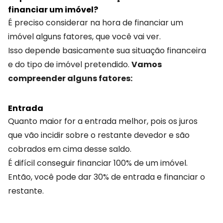
financiar um imóvel?
É preciso considerar na hora de financiar um
imóvel alguns fatores, que você vai ver.
Isso depende basicamente sua situação financeira
e do tipo de imóvel pretendido.
Vamos
compreender alguns fatores:
Entrada
Quanto maior for a entrada melhor, pois os juros
que vão incidir sobre o restante devedor e são
cobrados em cima desse saldo.
É difícil conseguir financiar 100% de um imóvel.
Então, você pode dar 30% de entrada e financiar o
restante.