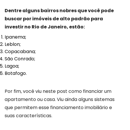
Dentre alguns bairros nobres que você pode
buscar por imóveis de alto padrão para
investir no Rio de Janeiro, estão:
Ipanema;
Leblon;
Copacabana;
São Conrado;
Lagoa;
Botafogo.
Por fim, você viu neste post como financiar um
apartamento ou casa. Viu ainda alguns sistemas
que permitem esse financiamento imobiliário e
suas características.