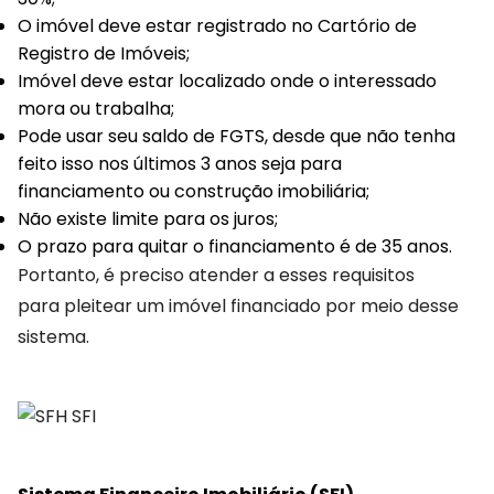
O imóvel deve estar registrado no Cartório de
Registro de Imóveis;
Imóvel deve estar localizado onde o interessado
mora ou trabalha;
Pode usar seu saldo de FGTS, desde que não tenha
feito isso nos últimos 3 anos seja para
financiamento ou construção imobiliária;
Não existe limite para os juros;
O prazo para quitar o financiamento é de 35 anos.
Portanto, é preciso atender a esses requisitos
para pleitear um imóvel financiado por meio desse
sistema.