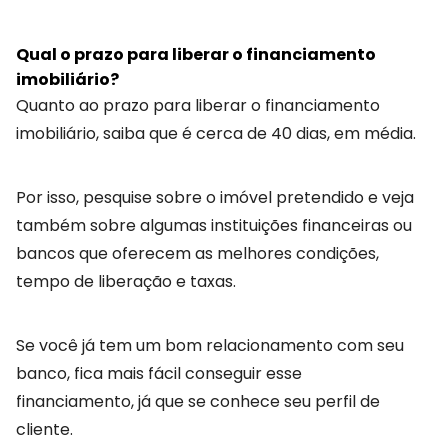
Qual o prazo para liberar o financiamento
imobiliário?
Quanto ao prazo para liberar o financiamento
imobiliário, saiba que é cerca de 40 dias, em média.
Por isso, pesquise sobre o imóvel pretendido e veja
também sobre algumas instituições financeiras ou
bancos que oferecem as melhores condições,
tempo de liberação e taxas.
Se você já tem um bom relacionamento com seu
banco, fica mais fácil conseguir esse
financiamento, já que se conhece seu perfil de
cliente.