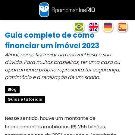
Guia completo de como
financiar um imóvel 2023
Afinal, como financiar um imóvel? Essa é sua
dúvida. Para muitos brasileiros, ter uma casa ou
apartamento próprio representa ter segurança,
patrimônio e a realização de um sonho.
Blog
Guias e tutoriais
Nesse sentido, houve um montante de
financiamentos imobiliários R$ 255 bilhões,