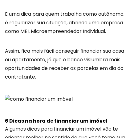
E uma dica para quem trabalha como autônomo,
é regularizar sua situação, abrindo uma empresa
como MEI, Microempreendedor Individual.
Assim, fica mais fácil conseguir financiar sua casa
ou apartamento, já que o banco vislumbra mais
oportunidades de receber as parcelas em dia do
contratante.
6 Dicas na hora de financiar um imóvel
Algumas dicas para financiar um imóvel vão te
orientar melhor no sentido de que você tome sua