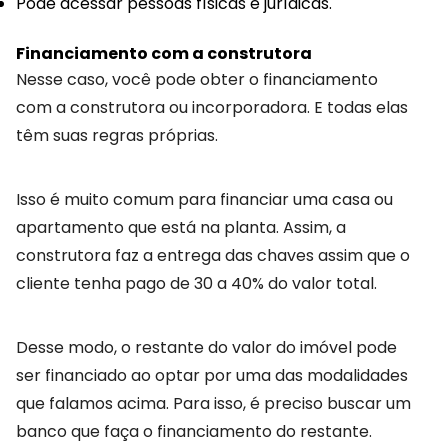
Pode acessar pessoas físicas e jurídicas.
Financiamento com a construtora
Nesse caso, você pode obter o financiamento
com a construtora ou incorporadora. E todas elas
têm suas regras próprias.
Isso é muito comum para financiar uma casa ou
apartamento que está na planta. Assim, a
construtora faz a entrega das chaves assim que o
cliente tenha pago de 30 a 40% do valor total.
Desse modo, o restante do valor do imóvel pode
ser financiado ao optar por uma das modalidades
que falamos acima. Para isso, é preciso buscar um
banco que faça o financiamento do restante.