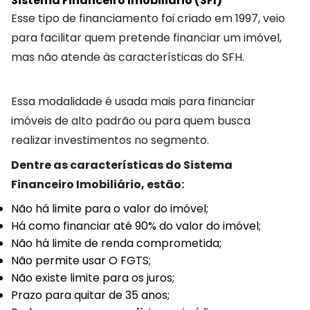
Sistema Financeiro Imobiliário (SFI)
Esse tipo de financiamento foi criado em 1997, veio
para facilitar quem pretende financiar um imóvel,
mas não atende às características do SFH.
Essa modalidade é usada mais para financiar
imóveis de alto padrão ou para quem busca
realizar investimentos no segmento.
Dentre as características do Sistema
Financeiro Imobiliário, estão:
Não há limite para o valor do imóvel;
Há como financiar até 90% do valor do imóvel;
Não há limite de renda comprometida;
Não permite usar O FGTS;
Não existe limite para os juros;
Prazo para quitar de 35 anos;