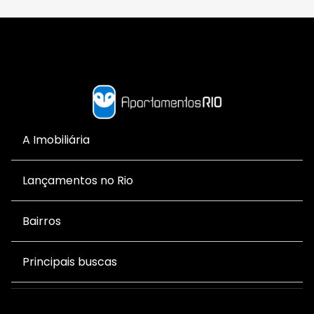
A Imobiliária
Lançamentos no Rio
Bairros
Principais buscas