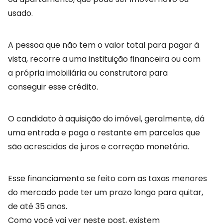
usado.
A pessoa que não tem o valor total para pagar à
vista, recorre a uma instituição financeira ou com
a própria imobiliária ou construtora para
conseguir esse crédito.
O candidato à aquisição do imóvel, geralmente, dá
uma entrada e paga o restante em parcelas que
são acrescidas de juros e correção monetária.
Esse financiamento se feito com as taxas menores
do mercado pode ter um prazo longo para quitar,
de até 35 anos.
Como você vai ver neste post, existem