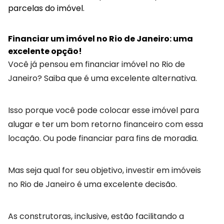
parcelas do imóvel.
Financiar um imóvel no Rio de Janeiro: uma
excelente opção!
Você já pensou em financiar imóvel no Rio de
Janeiro? Saiba que é uma excelente alternativa.
Isso porque você pode colocar esse imóvel para
alugar e ter um bom retorno financeiro com essa
locação. Ou pode financiar para fins de moradia.
Mas seja qual for seu objetivo, investir em imóveis
no Rio de Janeiro é uma excelente decisão.
As construtoras, inclusive, estão facilitando a