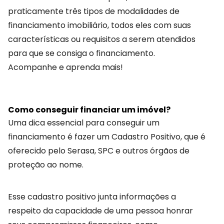
praticamente três tipos de modalidades de
financiamento imobiliário, todos eles com suas
características ou requisitos a serem atendidos
para que se consiga o financiamento.
Acompanhe e aprenda mais!
Como conseguir financiar um imóvel?
Uma dica essencial para conseguir um
financiamento é fazer um Cadastro Positivo, que é
oferecido pelo Serasa, SPC e outros órgãos de
proteção ao nome.
Esse cadastro positivo junta informações a
respeito da capacidade de uma pessoa honrar