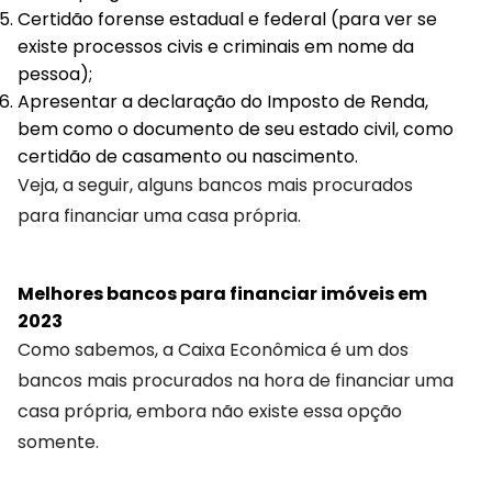
Certidão forense estadual e federal (para ver se
existe processos civis e criminais em nome da
pessoa);
Apresentar a declaração do Imposto de Renda,
bem como o documento de seu estado civil, como
certidão de casamento ou nascimento.
Veja, a seguir, alguns bancos mais procurados
para financiar uma casa própria.
Melhores bancos para financiar imóveis em
2023
Como sabemos, a Caixa Econômica é um dos
bancos mais procurados na hora de financiar uma
casa própria, embora não existe essa opção
somente.