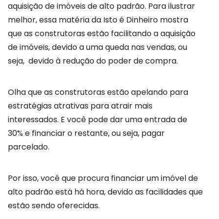
aquisição de imóveis de alto padrão. Para ilustrar
melhor, essa matéria da Isto é Dinheiro mostra
que as construtoras estão facilitando a aquisição
de imóveis, devido a uma queda nas vendas, ou
seja, devido à redução do poder de compra.
Olha que as construtoras estão apelando para
estratégias atrativas para atrair mais
interessados. E você pode dar uma entrada de
30% e financiar o restante, ou seja, pagar
parcelado.
Por isso, você que procura financiar um imóvel de
alto padrão está há hora, devido as facilidades que
estão sendo oferecidas.