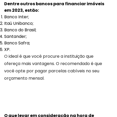
Dentre outros bancos para financiar imóveis
em 2023, estão:
Banco Inter;
Itaú Unibanco;
Banco do Brasil;
Santander;
Banco Safra;
XP.
O ideal é que você procure a instituição que
ofereça mais vantagens. O recomendado é que
você opte por pagar parcelas cabíveis no seu
orçamento mensal.
O que levar em consideração na hora de