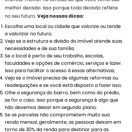
melhor decisão. Isso porque toda decisão reflete
no seu futuro.
Veja nossas dicas:
Escolha uma local ou cidade que valorize ou tende
a valorizar no futuro;
Veja se a estrutura e divisão do imóvel atende suas
necessidades e de sua família;
Se o local é perto de seu trabalho, escolas,
faculdades e opções de comércio, serviços e lazer.
Isso para facilitar o acesso à essas alternativas;
Veja se o imóvel precisa de algumas reformas ou
readequações e se você está disposto a fazer isso;
Olhe a segurança do bairro, bem como do prédio,
se for o caso. Isso porque a segurança é algo que
não devemos deixar em segundo plano;
Se as parcelas não comprometem muito sua
renda mensal, geralmente, as pessoas deixam em
torno de 30% da renda para destinar para as