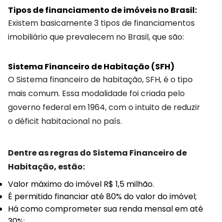
Tipos de financiamento de imóveis no Brasil:
Existem basicamente 3 tipos de financiamentos
imobiliário que prevalecem no Brasil, que são:
Sistema Financeiro de Habitação (SFH)
O Sistema financeiro de habitação, SFH, é o tipo
mais comum. Essa modalidade foi criada pelo
governo federal em 1964, com o intuito de reduzir
o déficit habitacional no país.
Dentre as regras do Sistema Financeiro de
Habitação, estão:
Valor máximo do imóvel R$ 1,5 milhão.
É permitido financiar até 80% do valor do imóvel;
Há como comprometer sua renda mensal em até
30%;