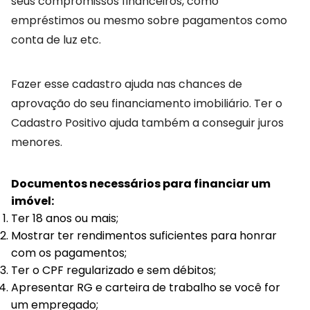
seus compromissos financeiros, como
empréstimos ou mesmo sobre pagamentos como
conta de luz etc.
Fazer esse cadastro ajuda nas chances de
aprovação do seu financiamento imobiliário. Ter o
Cadastro Positivo ajuda também a conseguir juros
menores.
Documentos necessários para financiar um
imóvel:
Ter 18 anos ou mais;
Mostrar ter rendimentos suficientes para honrar
com os pagamentos;
Ter o CPF regularizado e sem débitos;
Apresentar RG e carteira de trabalho se você for
um empregado;