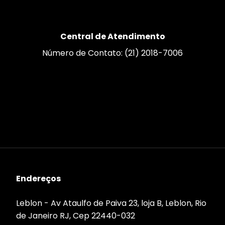
Central de Atendimento
Número de Contato: (21) 2018-7006
Endereços
Leblon - Av Ataulfo de Paiva 23, loja B, Leblon, Rio
de Janeiro RJ, Cep 22440-032