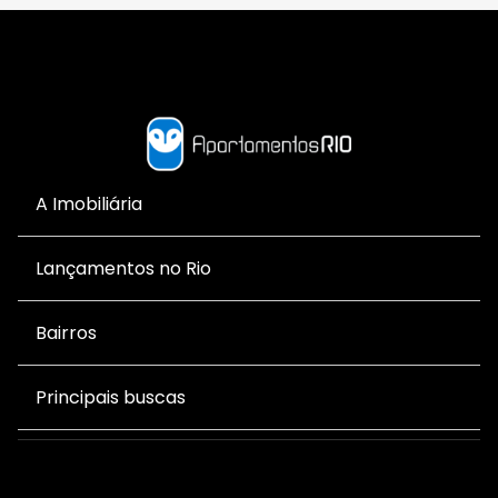
A Imobiliária
Lançamentos no Rio
Bairros
Principais buscas