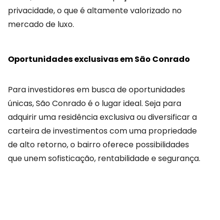
privacidade, o que é altamente valorizado no
mercado de luxo.
Oportunidades exclusivas em São Conrado
Para investidores em busca de oportunidades
únicas, São Conrado é o lugar ideal. Seja para
adquirir uma residência exclusiva ou diversificar a
carteira de investimentos com uma propriedade
de alto retorno, o bairro oferece possibilidades
que unem sofisticação, rentabilidade e segurança.
COMPARTILHAR