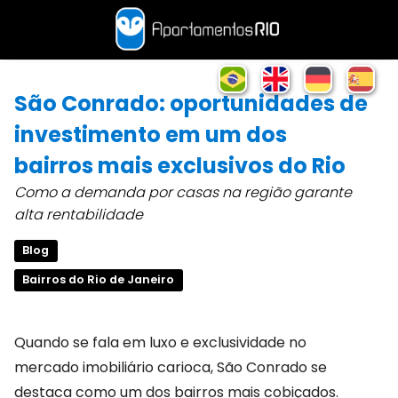
São Conrado: oportunidades de
investimento em um dos
bairros mais exclusivos do Rio
Como a demanda por casas na região garante
alta rentabilidade
Blog
Bairros do Rio de Janeiro
Quando se fala em luxo e exclusividade no
mercado imobiliário carioca, São Conrado se
destaca como um dos bairros mais cobiçados.