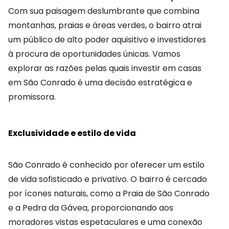
Com sua paisagem deslumbrante que combina
montanhas, praias e áreas verdes, o bairro atrai
um público de alto poder aquisitivo e investidores
à procura de oportunidades únicas. Vamos
explorar as razões pelas quais investir em casas
em São Conrado é uma decisão estratégica e
promissora.
Exclusividade e estilo de vida
São Conrado é conhecido por oferecer um estilo
de vida sofisticado e privativo. O bairro é cercado
por ícones naturais, como a Praia de São Conrado
e a Pedra da Gávea, proporcionando aos
moradores vistas espetaculares e uma conexão