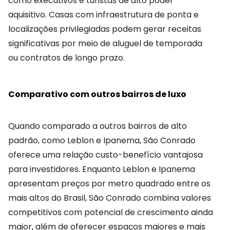
como executivos e turistas de alto poder
aquisitivo. Casas com infraestrutura de ponta e
localizações privilegiadas podem gerar receitas
significativas por meio de aluguel de temporada
ou contratos de longo prazo.
Comparativo com outros bairros de luxo
Quando comparado a outros bairros de alto
padrão, como Leblon e Ipanema, São Conrado
oferece uma relação custo-benefício vantajosa
para investidores. Enquanto Leblon e Ipanema
apresentam preços por metro quadrado entre os
mais altos do Brasil, São Conrado combina valores
competitivos com potencial de crescimento ainda
maior, além de oferecer espaços maiores e mais