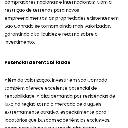
compradores nacionais e internacionais. Com a
restrição de terrenos para novos
empreendimentos, as propriedades existentes em
São Conrado se tornam ainda mais valorizadas,
garantindo alta liquidez e retorno sobre o
investimento.
Potencial de rentabilidade
Além da valorização, investir em São Conrado
também oferece excelente potencial de
rentabilidade. A alta demanda por residências de
luxo na região torna o mercado de aluguéis
extremamente atrativo, especialmente para
locatários que buscam experiências exclusivas,