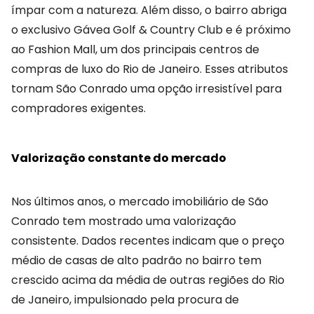
ímpar com a natureza. Além disso, o bairro abriga
o exclusivo Gávea Golf & Country Club e é próximo
ao Fashion Mall, um dos principais centros de
compras de luxo do Rio de Janeiro. Esses atributos
tornam São Conrado uma opção irresistível para
compradores exigentes.
Valorização constante do mercado
Nos últimos anos, o mercado imobiliário de São
Conrado tem mostrado uma valorização
consistente. Dados recentes indicam que o preço
médio de casas de alto padrão no bairro tem
crescido acima da média de outras regiões do Rio
de Janeiro, impulsionado pela procura de