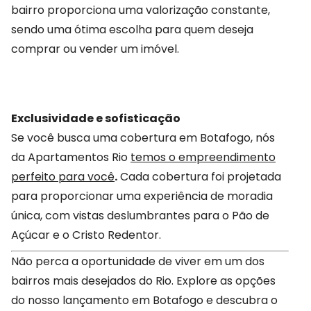
bairro proporciona uma valorização constante,
sendo uma ótima escolha para quem deseja
comprar ou vender um imóvel.
Exclusividade e sofisticação
Se você busca uma cobertura em Botafogo, nós
da Apartamentos Rio
temos o empreendimento
perfeito para você
.
Cada cobertura foi projetada
para proporcionar uma experiência de moradia
única, com vistas deslumbrantes para o Pão de
Açúcar e o Cristo Redentor.
Não perca a oportunidade de viver em um dos
bairros mais desejados do Rio. Explore as opções
do nosso lançamento em Botafogo e descubra o