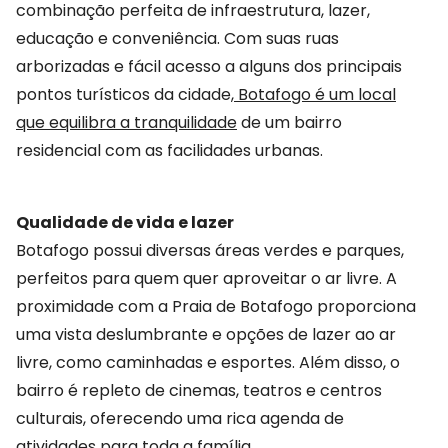
combinação perfeita de infraestrutura, lazer,
educação e conveniência. Com suas ruas
arborizadas e fácil acesso a alguns dos principais
pontos turísticos da cidade,
Botafogo é um local
que equilibra a tranquilidade
de um bairro
residencial com as facilidades urbanas.
Qualidade de vida e lazer
Botafogo possui diversas áreas verdes e parques,
perfeitos para quem quer aproveitar o ar livre. A
proximidade com a Praia de Botafogo proporciona
uma vista deslumbrante e opções de lazer ao ar
livre, como caminhadas e esportes. Além disso, o
bairro é repleto de cinemas, teatros e centros
culturais, oferecendo uma rica agenda de
atividades para toda a família.