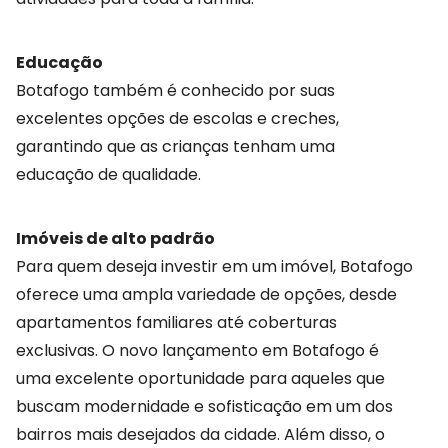
Educação
Botafogo também é conhecido por suas
excelentes opções de escolas e creches,
garantindo que as crianças tenham uma
educação de qualidade.
Imóveis de alto padrão
Para quem deseja investir em um imóvel, Botafogo
oferece uma ampla variedade de opções, desde
apartamentos familiares até coberturas
exclusivas. O novo lançamento em Botafogo é
uma excelente oportunidade para aqueles que
buscam modernidade e sofisticação em um dos
bairros mais desejados da cidade. Além disso, o