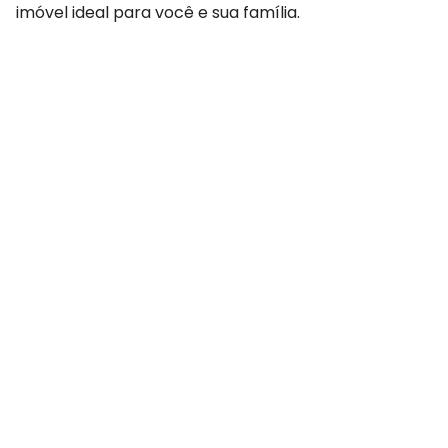
imóvel ideal para você e sua família.
COMPARTILHAR