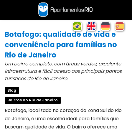
Botafogo: qualidade de vida e
conveniência para famílias no
Rio de Janeiro
Um bairro completo, com áreas verdes, excelente
infraestrutura e fácil acesso aos principais pontos
turísticos do Rio de Janeiro.
Blog
Bairros do Rio de Janeiro
Botafogo, localizado no coração da Zona Sul do Rio
de Janeiro, é uma escolha ideal para famílias que
buscam qualidade de vida. O bairro oferece uma