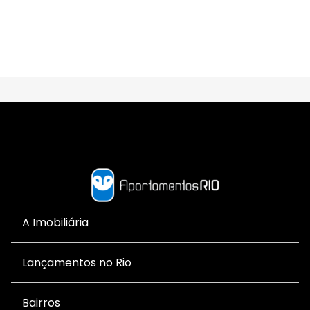
A Imobiliária
Lançamentos no Rio
Bairros