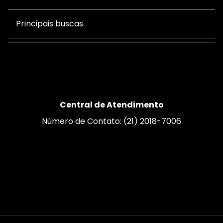
Principais buscas
Central de Atendimento
Número de Contato: (21) 2018-7006