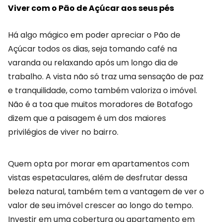
Viver com o Pão de Açúcar aos seus pés
Há algo mágico em poder apreciar o Pão de
Açúcar todos os dias, seja tomando café na
varanda ou relaxando após um longo dia de
trabalho. A vista não só traz uma sensação de paz
e tranquilidade, como também valoriza o imóvel.
Não é a toa que muitos moradores de Botafogo
dizem que a paisagem é um dos maiores
privilégios de viver no bairro.
Quem opta por morar em apartamentos com
vistas espetaculares, além de desfrutar dessa
beleza natural, também tem a vantagem de ver o
valor de seu imóvel crescer ao longo do tempo.
Investir em uma cobertura ou apartamento em