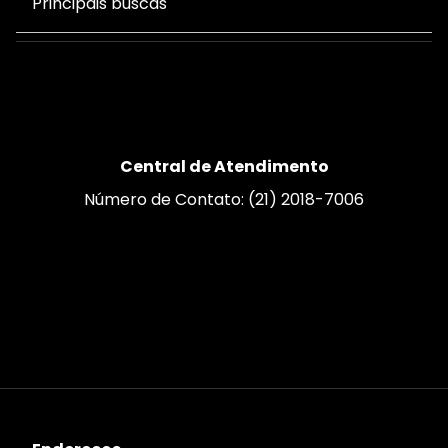
Principais buscas
Central de Atendimento
Número de Contato: (21) 2018-7006