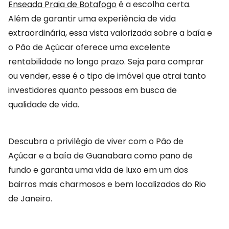
Enseada Praia de Botafogo
é a escolha certa.
Além de garantir uma experiência de vida
extraordinária, essa vista valorizada sobre a baía e
o Pão de Açúcar oferece uma excelente
rentabilidade no longo prazo. Seja para comprar
ou vender, esse é o tipo de imóvel que atrai tanto
investidores quanto pessoas em busca de
qualidade de vida.
Descubra o privilégio de viver com o Pão de
Açúcar e a baía de Guanabara como pano de
fundo e garanta uma vida de luxo em um dos
bairros mais charmosos e bem localizados do Rio
de Janeiro.