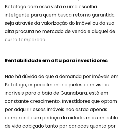
Botafogo com essa vista é uma escolha
inteligente para quem busca retorno garantido,
seja através da valorização do imóvel ou da sua
alta procura no mercado de venda e aluguel de
curta temporada.
Rentabilidade em alta para investidores
Não há dúvida de que a demanda por imóveis em
Botafogo, especialmente aqueles com vistas
incríveis para a baía de Guanabara, está em
constante crescimento. Investidores que optam
por adquirir esses imóveis não estão apenas
comprando um pedaço da cidade, mas um estilo
de vida cobiçado tanto por cariocas quanto por