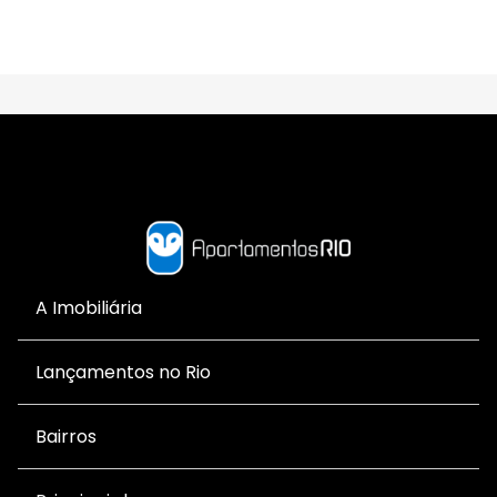
A Imobiliária
Lançamentos no Rio
Bairros