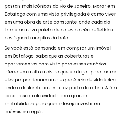
postais mais icônicos do Rio de Janeiro. Morar em
Botafogo com uma vista privilegiada é como viver
em uma obra de arte constante, onde cada dia
traz uma nova paleta de cores no céu, refletidas
nas águas tranquilas da baía.
Se você está pensando em comprar um imóvel
em Botafogo, saiba que as coberturas e
apartamentos com vista para esses cenários
oferecem muito mais do que um lugar para morar,
eles proporcionam uma experiência de vida única,
onde o deslumbramento faz parte da rotina. Além
disso, essa exclusividade gera grande
rentabilidade para quem deseja investir em
imóveis na região.