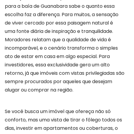
para a baía de Guanabara sabe o quanto essa
escolha faz a diferença. Para muitos, a sensação
de viver cercado por essa paisagem natural é
uma fonte diária de inspiração e tranquilidade.
Moradores relatam que a qualidade de vida é
incomparável, e o cenário transforma o simples
ato de estar em casa em algo especial. Para
investidores, essa exclusividade gera um alto
retorno, já que imóveis com vistas privilegiadas são
sempre procurados por aqueles que desejam
alugar ou comprar na região.
Se você busca um imóvel que ofereça não só
conforto, mas uma vista de tirar o fôlego todos os
dias, investir em apartamentos ou coberturas, o