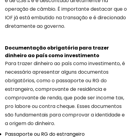
é de 0,38% e é descontado diretamente na
operação de câmbio. É importante destacar que o
IOF já está embutido na transação e é direcionado
diretamente ao governo.
Documentação obrigatória para trazer
dinheiro ao país como investimento
Para trazer dinheiro ao país como investimento, é
necessário apresentar alguns documentos
obrigatórios, como o passaporte ou RG do
estrangeiro, comprovante de residência e
comprovante de renda, que pode ser income tax,
pro labore ou contra cheque. Esses documentos
são fundamentais para comprovar a identidade e
a origem do dinheiro.
Passaporte ou RG do estrangeiro