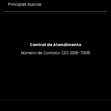
Principais buscas
Central de Atendimento
Número de Contato: (21) 2018-7006