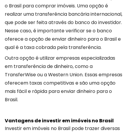
o Brasil para comprar imóveis. Uma opção é
realizar uma transferência bancária internacional,
que pode ser feita através do banco do investidor.
Nesse caso, é importante verificar se o banco
oferece a opção de enviar dinheiro para o Brasil e
qual é a taxa cobrada pela transferência.
Outra opção é utilizar empresas especializadas
em transferência de dinheiro, como a
TransferWise ou a Western Union. Essas empresas
oferecem taxas competitivas e são uma opção
mais fácil e rápida para enviar dinheiro para o
Brasil.
Vantagens de investir em imóveis no Brasil
Investir em imóveis no Brasil pode trazer diversas