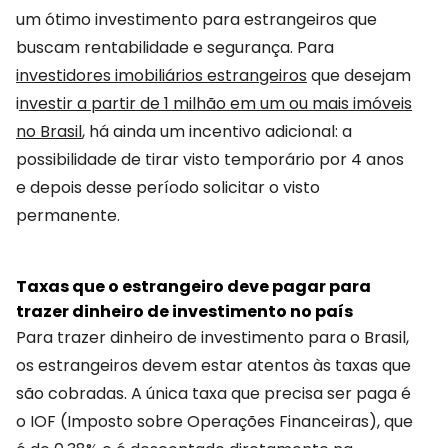
um ótimo investimento para estrangeiros que
buscam rentabilidade e segurança. Para
investidores imobiliários estrangeiros
que desejam
i
nvestir a partir de 1 milhão em um ou mais imóveis
no Brasil
, há ainda um incentivo adicional: a
possibilidade de tirar visto temporário por 4 anos
e depois desse período solicitar o visto
permanente.
Taxas que o estrangeiro deve pagar para
trazer dinheiro de investimento no país
Para trazer dinheiro de investimento para o Brasil,
os estrangeiros devem estar atentos às taxas que
são cobradas. A única taxa que precisa ser paga é
o IOF (Imposto sobre Operações Financeiras), que