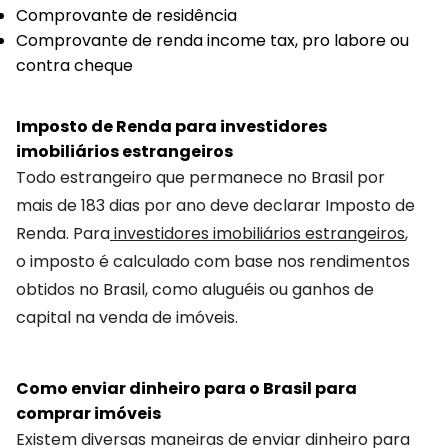
Comprovante de residência
Comprovante de renda income tax, pro labore ou
contra cheque
Imposto de Renda para investidores
imobiliários estrangeiros
Todo estrangeiro que permanece no Brasil por
mais de 183 dias por ano deve declarar Imposto de
Renda. Para
investidores imobiliários estrangeiros
,
o imposto é calculado com base nos rendimentos
obtidos no Brasil, como aluguéis ou ganhos de
capital na venda de imóveis.
Como enviar dinheiro para o Brasil para
comprar imóveis
Existem diversas maneiras de enviar dinheiro para