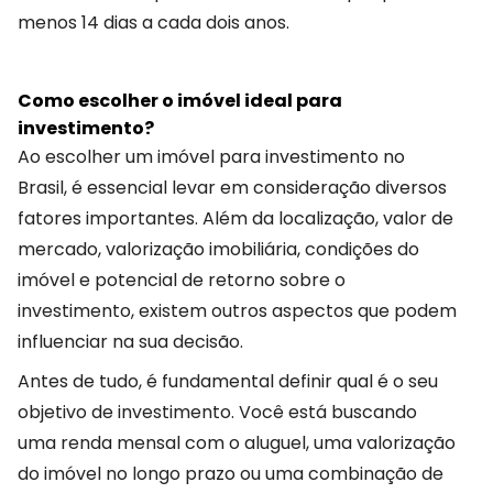
menos 14 dias a cada dois anos.
Como escolher o imóvel ideal para
investimento?
Ao escolher um imóvel para investimento no
Brasil, é essencial levar em consideração diversos
fatores importantes. Além da localização, valor de
mercado, valorização imobiliária, condições do
imóvel e potencial de retorno sobre o
investimento, existem outros aspectos que podem
influenciar na sua decisão.
Antes de tudo, é fundamental definir qual é o seu
objetivo de investimento. Você está buscando
uma renda mensal com o aluguel, uma valorização
do imóvel no longo prazo ou uma combinação de