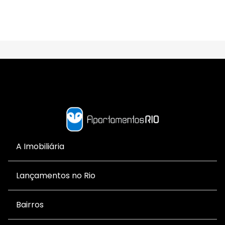
A Imobiliária
Lançamentos no Rio
Bairros