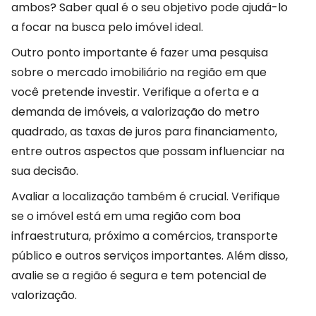
ambos? Saber qual é o seu objetivo pode ajudá-lo
a focar na busca pelo imóvel ideal.
Outro ponto importante é fazer uma pesquisa
sobre o mercado imobiliário na região em que
você pretende investir. Verifique a oferta e a
demanda de imóveis, a valorização do metro
quadrado, as taxas de juros para financiamento,
entre outros aspectos que possam influenciar na
sua decisão.
Avaliar a localização também é crucial. Verifique
se o imóvel está em uma região com boa
infraestrutura, próximo a comércios, transporte
público e outros serviços importantes. Além disso,
avalie se a região é segura e tem potencial de
valorização.