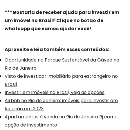
***Gostaria de receber ajuda para investir em
um imóvel no Brasil? Clique no botão de
whatsapp que vamos ajudar você!
Aproveite e leia também esses conteúdos:
Oportunidade no Parque Sustentável da Gávea no
Rio de Janeiro
Visto de investidor imobiliário para estrangeiro no
Brasil
Investir em imóveis no Brasil, veja as opções
Airbnb no Rio de Janeiro: imóveis para investir em
locação em 2023
Apartamentos à venda no Rio de Janeiro Rj como
opção de investimento