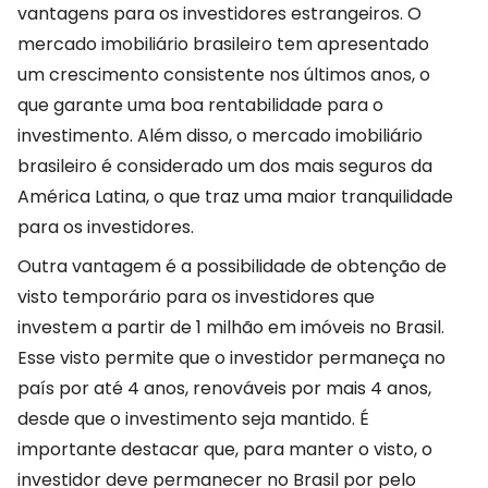
vantagens para os investidores estrangeiros. O
mercado imobiliário brasileiro tem apresentado
um crescimento consistente nos últimos anos, o
que garante uma boa rentabilidade para o
investimento. Além disso, o mercado imobiliário
brasileiro é considerado um dos mais seguros da
América Latina, o que traz uma maior tranquilidade
para os investidores.
Outra vantagem é a possibilidade de obtenção de
visto temporário para os investidores que
investem a partir de 1 milhão em imóveis no Brasil.
Esse visto permite que o investidor permaneça no
país por até 4 anos, renováveis por mais 4 anos,
desde que o investimento seja mantido. É
importante destacar que, para manter o visto, o
investidor deve permanecer no Brasil por pelo