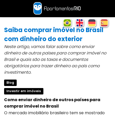
Saiba comprar imóvel no Brasil
com dinheiro do exterior
Neste artigo, vamos falar sobre como enviar
dinheiro de outros países para comprar imóvel no
Brasil e quais são as taxas e documentos
obrigatórios para trazer dinheiro ao país como
investimento.
Blog
Investir em imóveis
Como enviar dinheiro de outros países para
comprar imóvel no Brasil
O mercado imobiliário brasileiro tem se mostrado